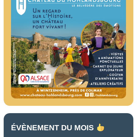
ÉVÈNEMENT DU MOIS