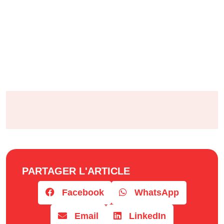
PARTAGER L'ARTICLE
Facebook
WhatsApp
Email
LinkedIn