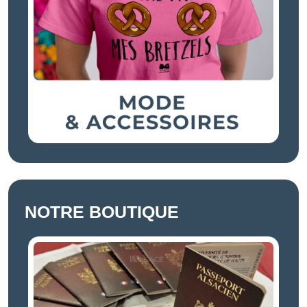
NOTRE BOUTIQUE