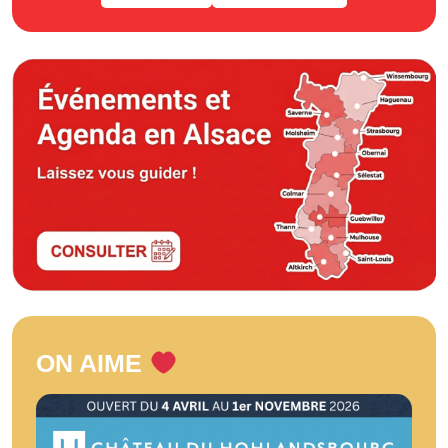
ON AIME