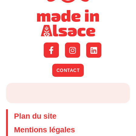
CONTACT
Plan du site
Mentions légales