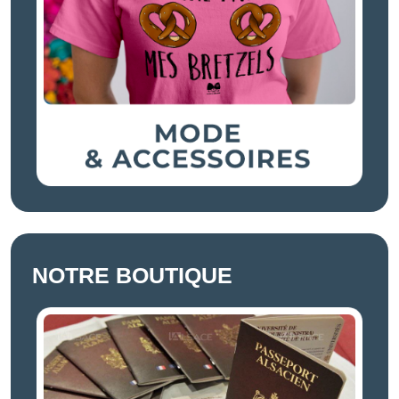
NOTRE BOUTIQUE