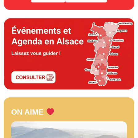
ON AIME