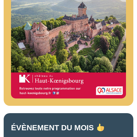
ÉVÈNEMENT DU MOIS