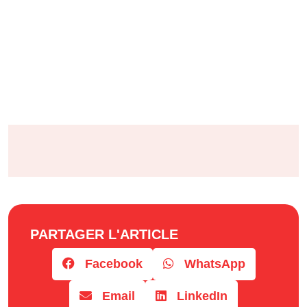
PARTAGER L'ARTICLE
Facebook
WhatsApp
Email
LinkedIn