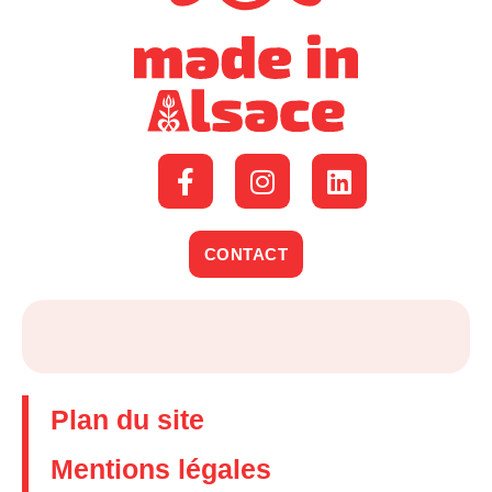
CONTACT
Plan du site
Mentions légales