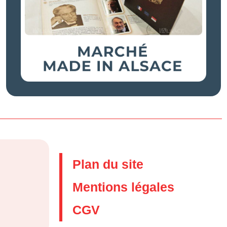
Plan du site
Mentions légales
CGV