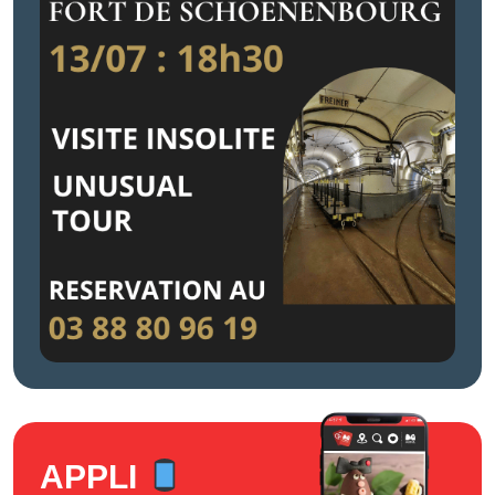
APPLI