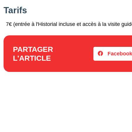
Tarifs
7€ (entrée à l'Historial incluse et accès à la visite gu
PARTAGER
Faceboo
L'ARTICLE