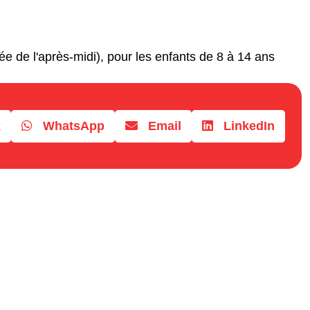
idée de l'après-midi), pour les enfants de 8 à 14 ans
k
WhatsApp
Email
LinkedIn