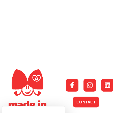
CONTACT