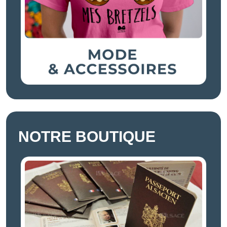
NOTRE BOUTIQUE