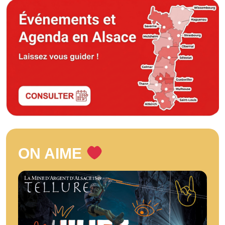
ON AIME