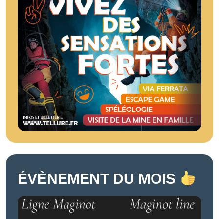
ÉVÈNEMENT DU MOIS