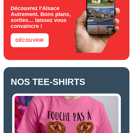
Découvrez l’Alsace
Autrement. Bons plans,
sorties… laissez vous
convaincre !
DÉCOUVRIR
NOS TEE-SHIRTS