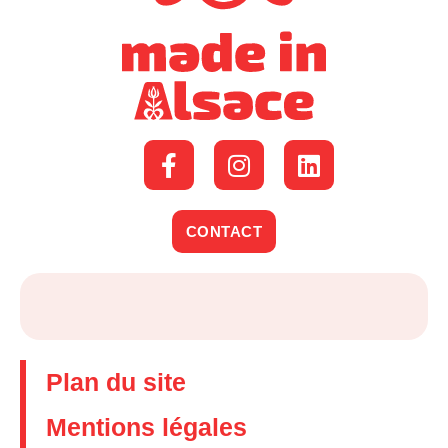
CONTACT
Plan du site
Mentions légales