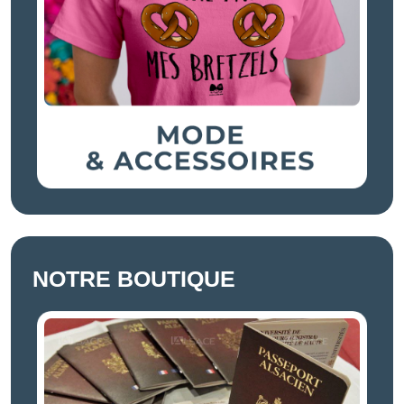
NOTRE BOUTIQUE