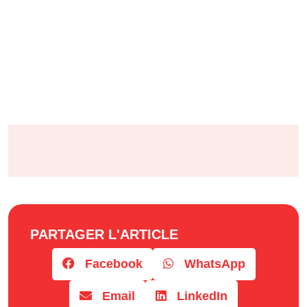
PARTAGER L'ARTICLE
Facebook
WhatsApp
Email
LinkedIn