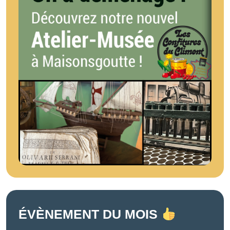
ÉVÈNEMENT DU MOIS