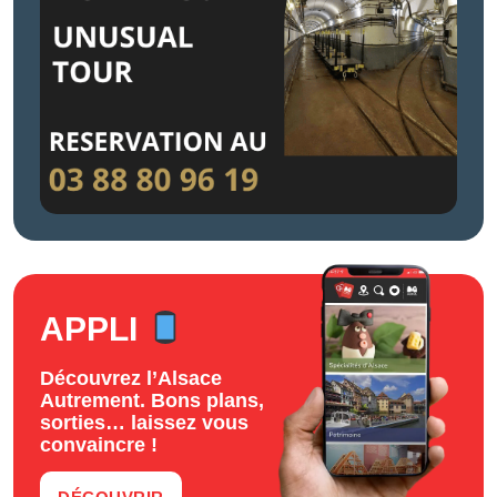
APPLI
Découvrez l’Alsace
Autrement. Bons plans,
sorties… laissez vous
convaincre !