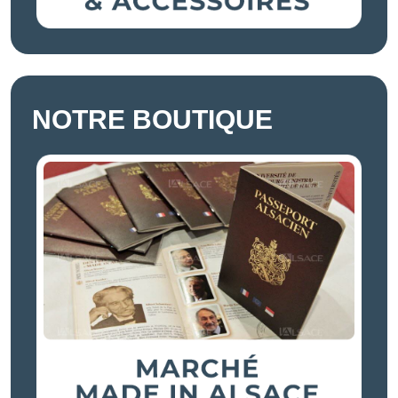
NOTRE BOUTIQUE