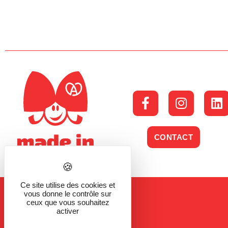
CONTACT
Ce site utilise des cookies et
vous donne le contrôle sur
ceux que vous souhaitez
activer