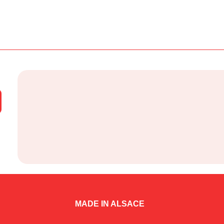
MADE IN ALSACE