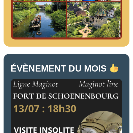
ÉVÈNEMENT DU MOIS