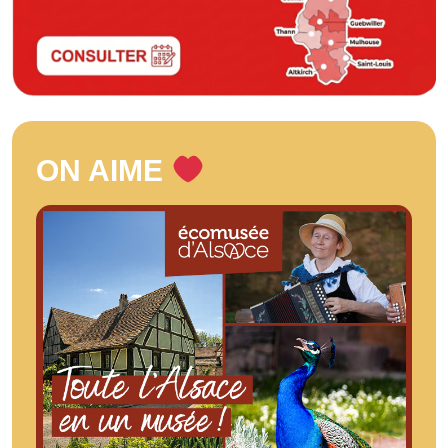
ON AIME