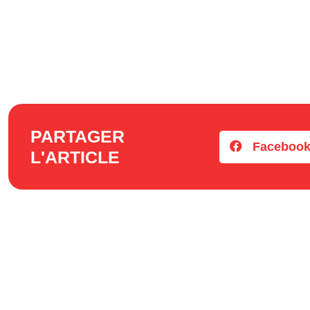
PARTAGER
Faceboo
L'ARTICLE