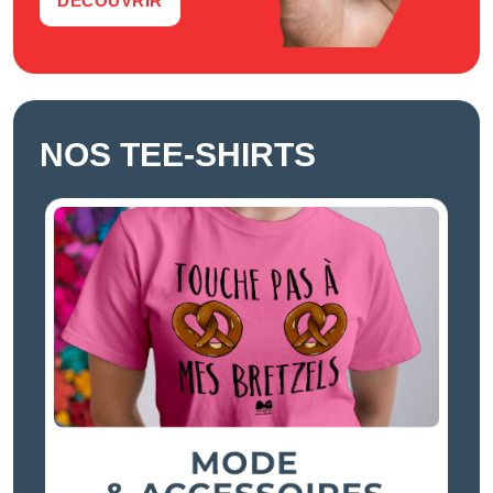
DÉCOUVRIR
NOS TEE-SHIRTS