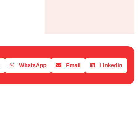
k
WhatsApp
Email
LinkedIn