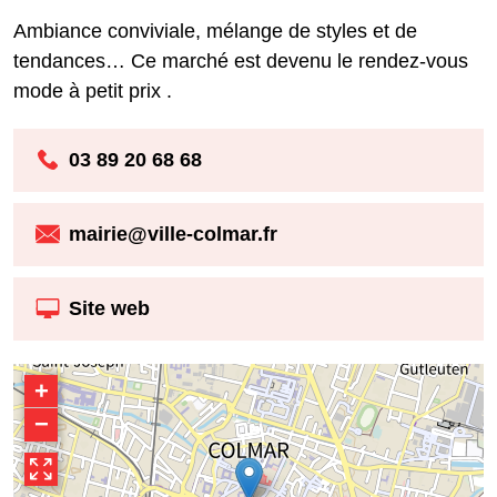
Ambiance conviviale, mélange de styles et de
tendances… Ce marché est devenu le rendez-vous
mode à petit prix .
03 89 20 68 68
mairie@ville-colmar.fr
Site web
+
−