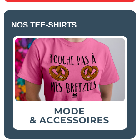
NOS TEE-SHIRTS