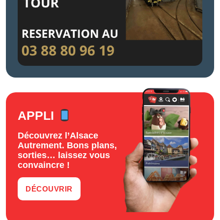
APPLI
Découvrez l’Alsace
Autrement. Bons plans,
sorties… laissez vous
convaincre !
DÉCOUVRIR