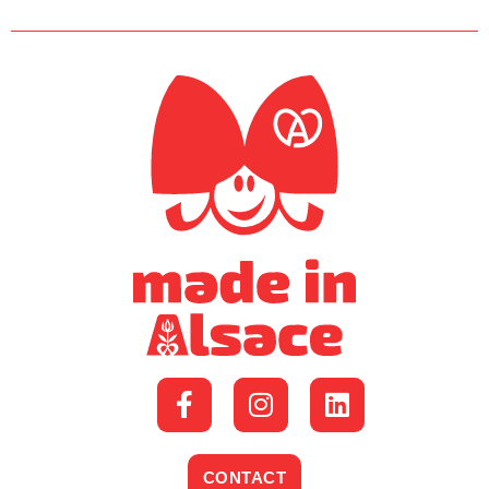
CONTACT