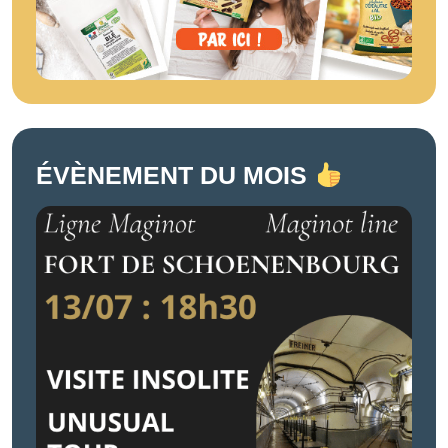
ÉVÈNEMENT DU MOIS