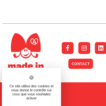
CONTACT
Ce site utilise des cookies et
vous donne le contrôle sur
ceux que vous souhaitez
activer