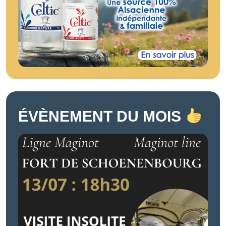
ÉVÈNEMENT DU MOIS