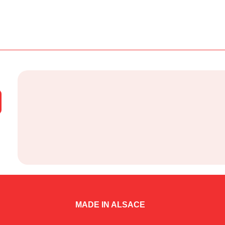
MADE IN ALSACE