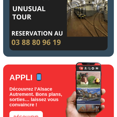
APPLI
Découvrez l’Alsace
Autrement. Bons plans,
sorties… laissez vous
convaincre !