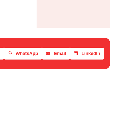
k
WhatsApp
Email
LinkedIn