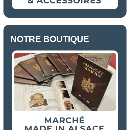
NOTRE BOUTIQUE