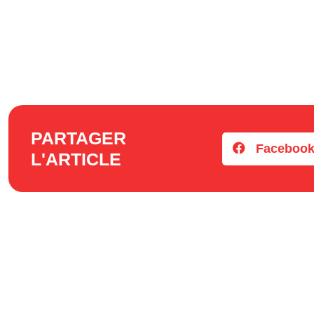
PARTAGER
Faceboo
L'ARTICLE