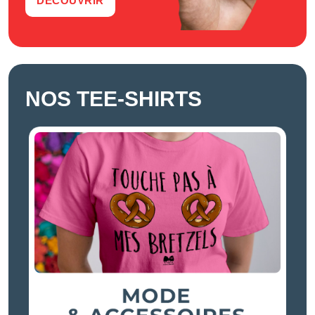
DÉCOUVRIR
NOS TEE-SHIRTS