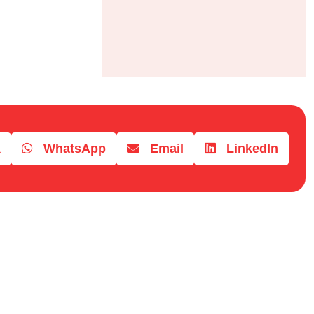
k
WhatsApp
Email
LinkedIn