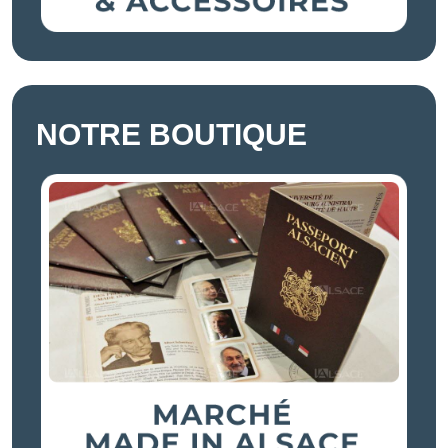
NOTRE BOUTIQUE