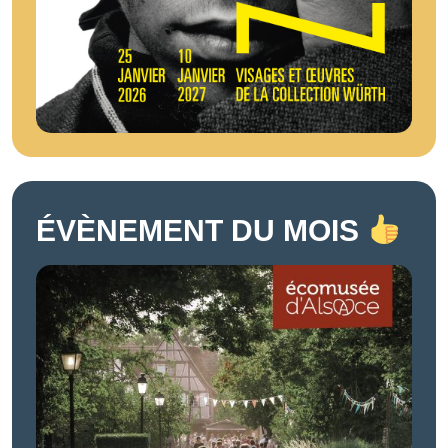
ÉVÈNEMENT DU MOIS