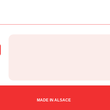
MADE IN ALSACE