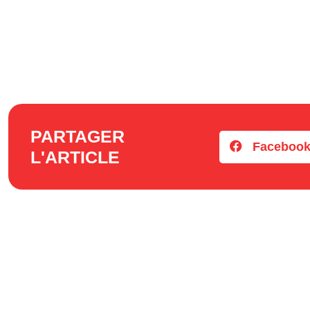
PARTAGER
Faceboo
L'ARTICLE