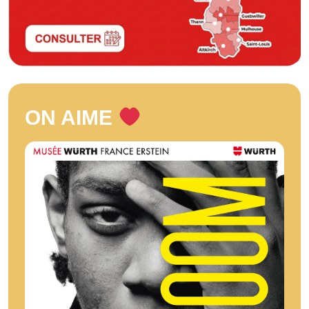
ON AIME