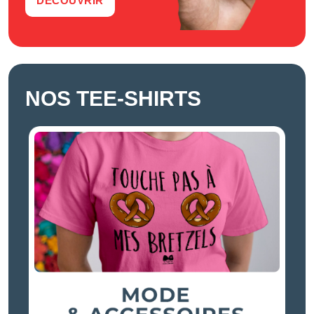
DÉCOUVRIR
NOS TEE-SHIRTS