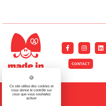
CONTACT
Ce site utilise des cookies et
vous donne le contrôle sur
ceux que vous souhaitez
activer