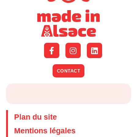
CONTACT
Plan du site
Mentions légales