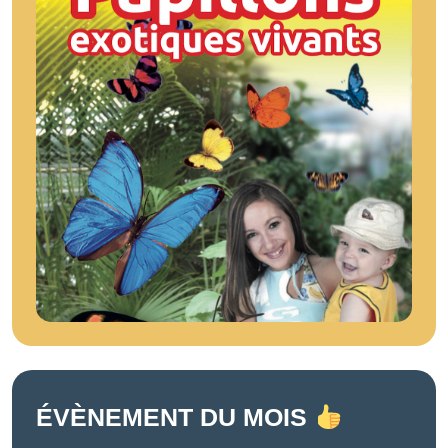
ÉVÈNEMENT DU MOIS