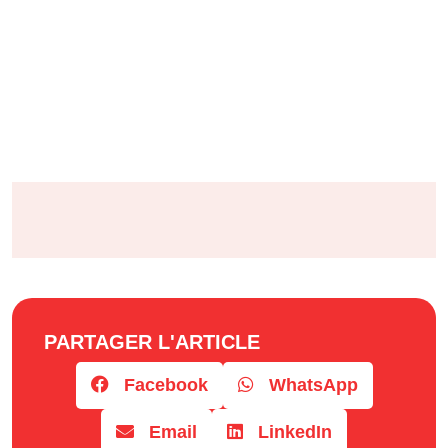
PARTAGER L'ARTICLE
Facebook
WhatsApp
Email
LinkedIn