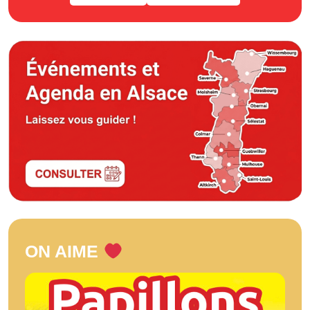
ON AIME