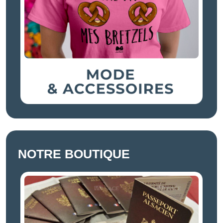
NOTRE BOUTIQUE