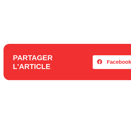
PARTAGER
Faceboo
L'ARTICLE