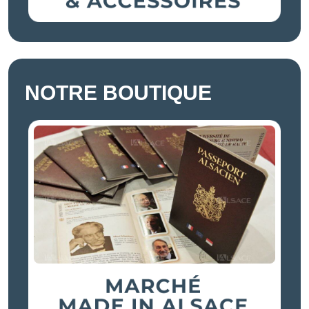
NOTRE BOUTIQUE