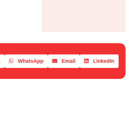
k
WhatsApp
Email
LinkedIn