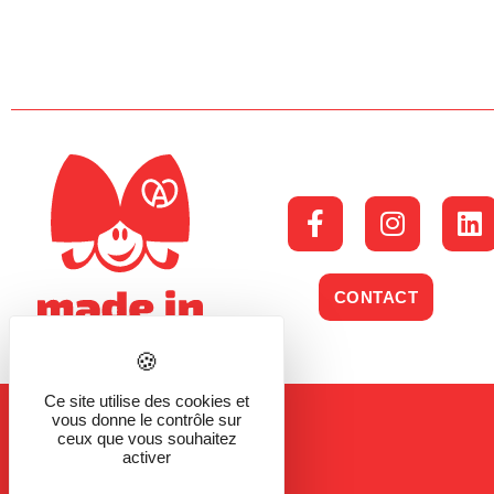
CONTACT
Ce site utilise des cookies et
vous donne le contrôle sur
ceux que vous souhaitez
activer