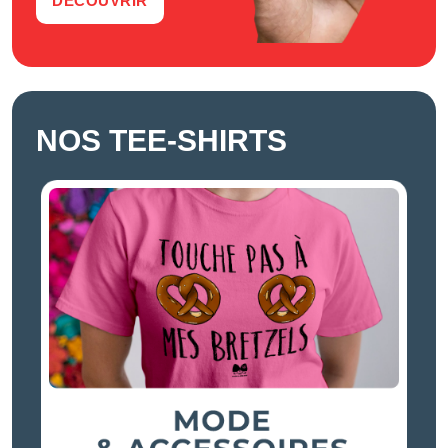
DÉCOUVRIR
NOS TEE-SHIRTS