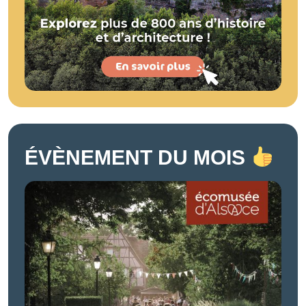
ÉVÈNEMENT DU MOIS