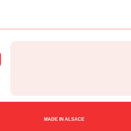
MADE IN ALSACE