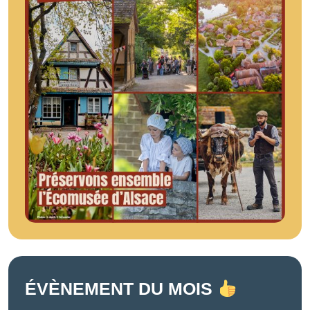
ÉVÈNEMENT DU MOIS