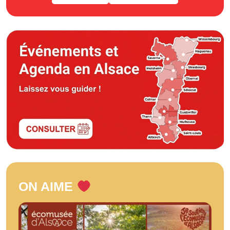
ON AIME