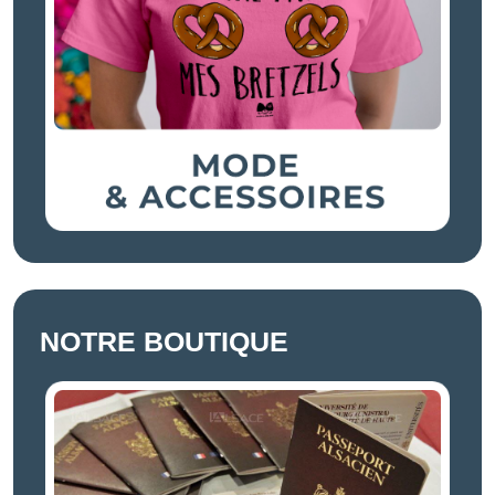
NOTRE BOUTIQUE