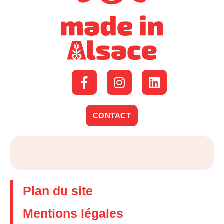
CONTACT
Plan du site
Mentions légales