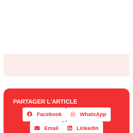
PARTAGER L'ARTICLE
Facebook
WhatsApp
Email
LinkedIn