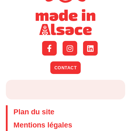
CONTACT
Plan du site
Mentions légales