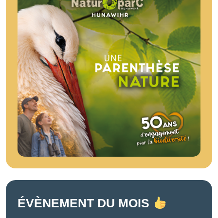
ÉVÈNEMENT DU MOIS