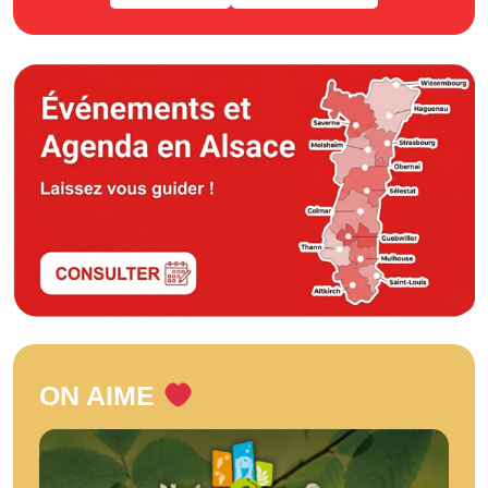
ON AIME