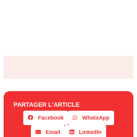
PARTAGER L'ARTICLE
Facebook
WhatsApp
Email
LinkedIn