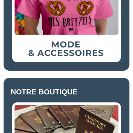
NOTRE BOUTIQUE