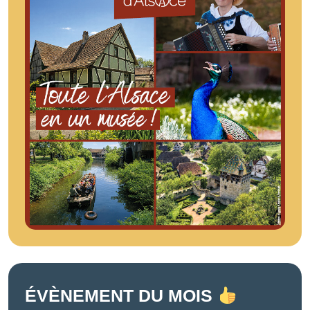
ÉVÈNEMENT DU MOIS