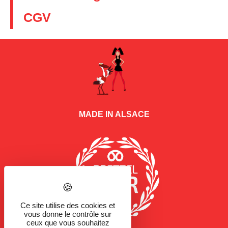
CGV
MADE IN ALSACE
Ce site utilise des cookies et
vous donne le contrôle sur
ceux que vous souhaitez