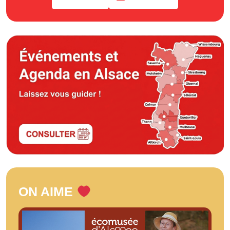
ON AIME