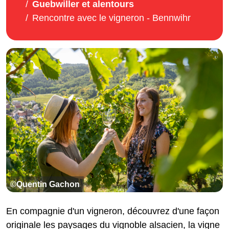
Guebwiller et alentours
Rencontre avec le vigneron - Bennwihr
©Quentin Gachon
En compagnie d'un vigneron, découvrez d'une façon
originale les paysages du vignoble alsacien, la vigne