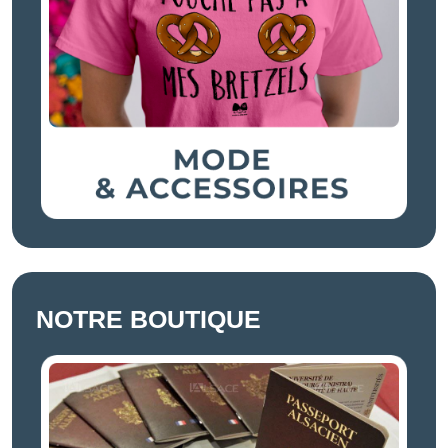
NOTRE BOUTIQUE