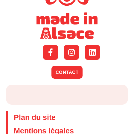
CONTACT
Plan du site
Mentions légales