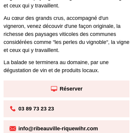
et ceux qui y travaillent.
Au cœur des grands crus, accompagné d'un
vigneron, venez découvir d'une façon originale, la
richesse des paysages viticoles des communes
considérées comme "les perles du vignoble", la vigne
et ceux qui y travaillent.
La balade se terminera au domaine, par une
dégustation de vin et de produits locaux.
Réserver
03 89 73 23 23
info@ribeauville-riquewihr.com