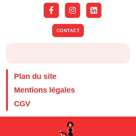
CONTACT
Plan du site
Mentions légales
CGV