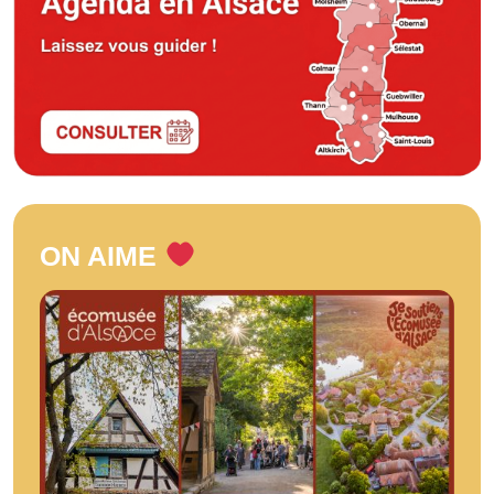
ON AIME