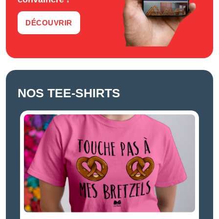
DÉCOUVRIR
NOS TEE-SHIRTS