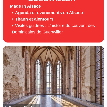
Made In Alsace
Agenda et événements en Alsace
Thann et alentours
Visites guidées : L'histoire du couvent des
Dominicains de Guebwiller