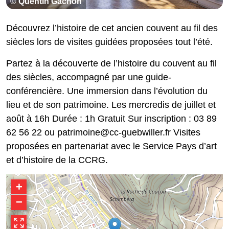
© Quentin Gachon
Découvrez l’histoire de cet ancien couvent au fil des
siècles lors de visites guidées proposées tout l’été.
Partez à la découverte de l’histoire du couvent au fil
des siècles, accompagné par une guide-
conférencière. Une immersion dans l’évolution du
lieu et de son patrimoine. Les mercredis de juillet et
août à 16h Durée : 1h Gratuit Sur inscription : 03 89
62 56 22 ou patrimoine@cc-guebwiller.fr Visites
proposées en partenariat avec le Service Pays d’art
et d’histoire de la CCRG.
+
−