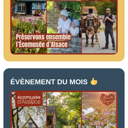
ÉVÈNEMENT DU MOIS