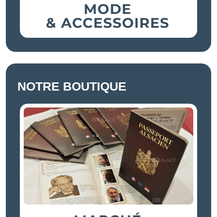
NOTRE BOUTIQUE