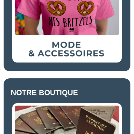
NOTRE BOUTIQUE