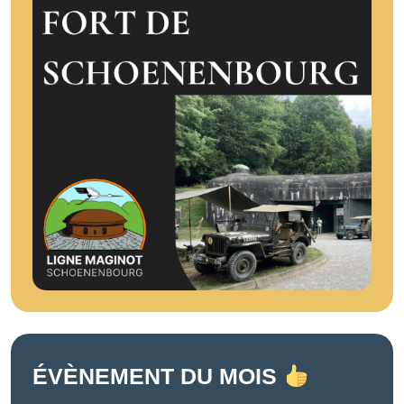
ÉVÈNEMENT DU MOIS