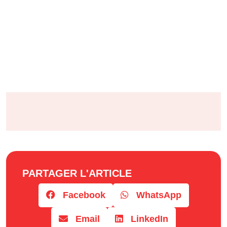
PARTAGER L'ARTICLE
Facebook
WhatsApp
Email
LinkedIn