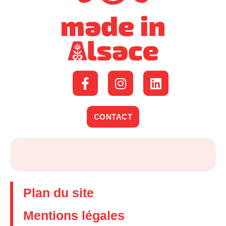
CONTACT
Plan du site
Mentions légales