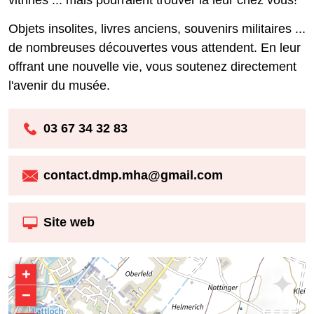
Objets insolites, livres anciens, souvenirs militaires ...
de nombreuses découvertes vous attendent. En leur
offrant une nouvelle vie, vous soutenez directement
l'avenir du musée.
03 67 34 32 83
contact.dmp.mha@gmail.com
Site web
+
−