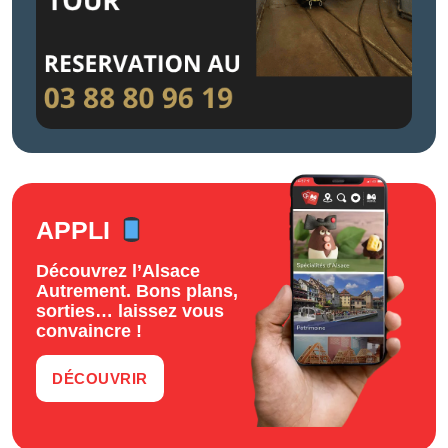
APPLI
Découvrez l’Alsace
Autrement. Bons plans,
sorties… laissez vous
convaincre !
DÉCOUVRIR