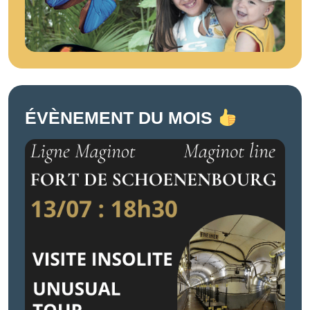
ÉVÈNEMENT DU MOIS