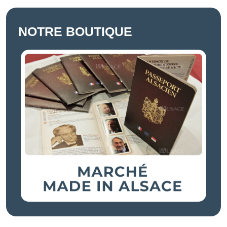
NOTRE BOUTIQUE