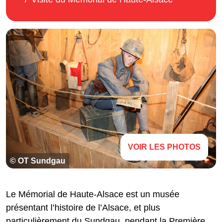
VOIR LES PHOTOS
© OT Sundgau
Le Mémorial de Haute-Alsace est un musée
présentant l’histoire de l’Alsace, et plus
particulièrement du Sundgau, pendant la Première