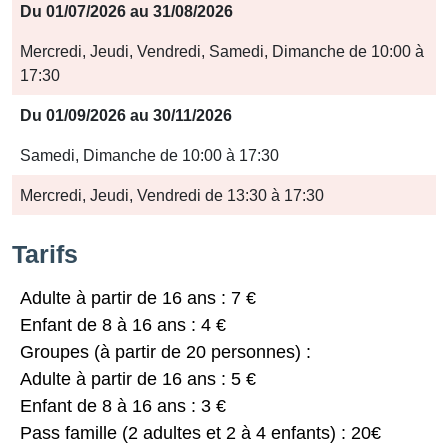
Période
Du 01/07/2026 au 31/08/2026
Jours
Mercredi, Jeudi, Vendredi, Samedi, Dimanche de 10:00 à
17:30
Horaires
Du 01/09/2026 au 30/11/2026
Samedi, Dimanche de 10:00 à 17:30
Mercredi, Jeudi, Vendredi de 13:30 à 17:30
Tarifs
Adulte à partir de 16 ans : 7 €
Enfant de 8 à 16 ans : 4 €
Groupes (à partir de 20 personnes) :
Adulte à partir de 16 ans : 5 €
Enfant de 8 à 16 ans : 3 €
Pass famille (2 adultes et 2 à 4 enfants) : 20€