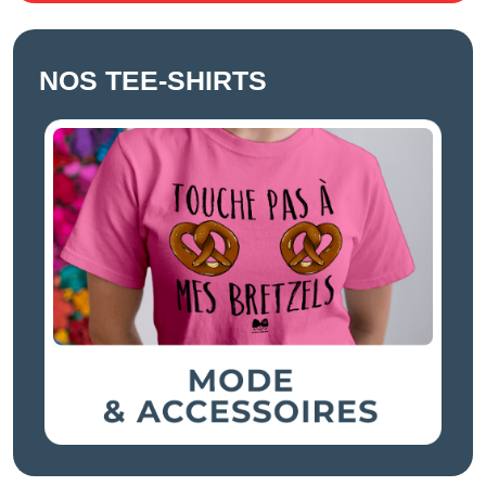
NOS TEE-SHIRTS