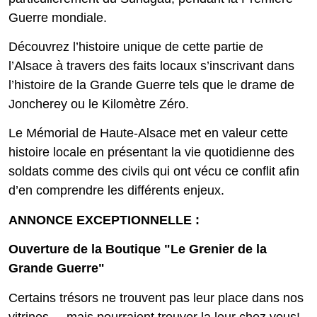
Guerre mondiale.
Découvrez l’histoire unique de cette partie de
l’Alsace à travers des faits locaux s’inscrivant dans
l’histoire de la Grande Guerre tels que le drame de
Joncherey ou le Kilomètre Zéro.
Le Mémorial de Haute-Alsace met en valeur cette
histoire locale en présentant la vie quotidienne des
soldats comme des civils qui ont vécu ce conflit afin
d’en comprendre les différents enjeux.
ANNONCE EXCEPTIONNELLE :
Ouverture de la Boutique "Le Grenier de la
Grande Guerre"
Certains trésors ne trouvent pas leur place dans nos
vitrines ... mais pourraient trouver la leur chez vous!