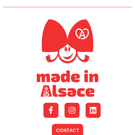
CONTACT