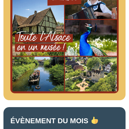
ÉVÈNEMENT DU MOIS