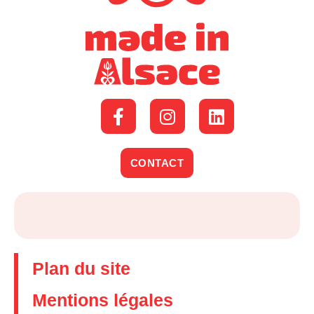
CONTACT
Plan du site
Mentions légales