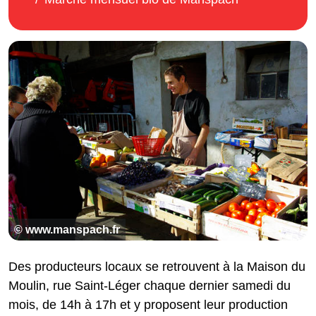
© www.manspach.fr
Des producteurs locaux se retrouvent à la Maison du
Moulin, rue Saint-Léger chaque dernier samedi du
mois, de 14h à 17h et y proposent leur production