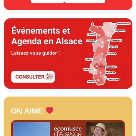
ON AIME