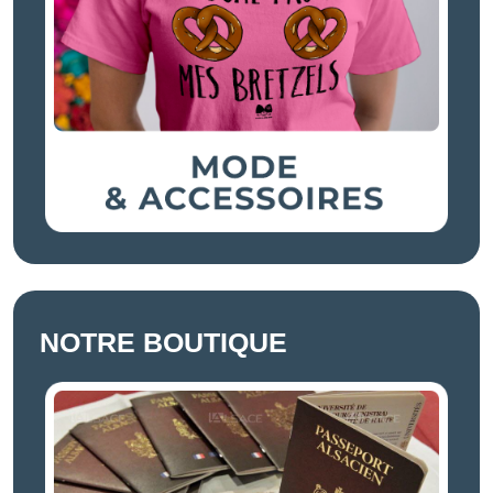
NOTRE BOUTIQUE