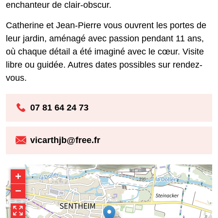
enchanteur de clair-obscur.
Catherine et Jean-Pierre vous ouvrent les portes de
leur jardin, aménagé avec passion pendant 11 ans,
où chaque détail a été imaginé avec le cœur. Visite
libre ou guidée. Autres dates possibles sur rendez-
vous.
07 81 64 24 73
vicarthjb@free.fr
+
−