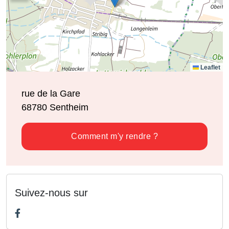
Leaflet
rue de la Gare
68780
Sentheim
Comment m'y rendre ?
Suivez-nous sur