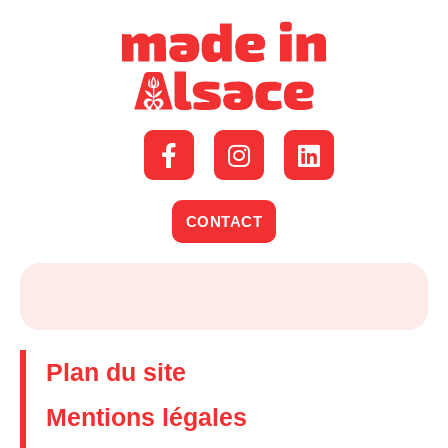
CONTACT
Plan du site
Mentions légales