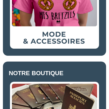
NOTRE BOUTIQUE