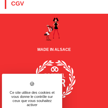
CGV
MADE IN ALSACE
Ce site utilise des cookies et
vous donne le contrôle sur
ceux que vous souhaitez
activer