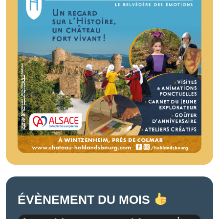
ÉVÈNEMENT DU MOIS