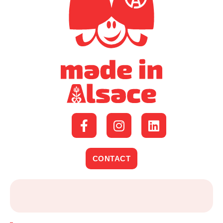
CONTACT