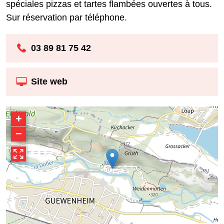
spéciales pizzas et tartes flambées ouvertes à tous.
Sur réservation par téléphone.
03 89 81 75 42
Site web
+
−