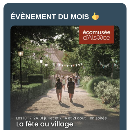
ÉVÈNEMENT DU MOIS