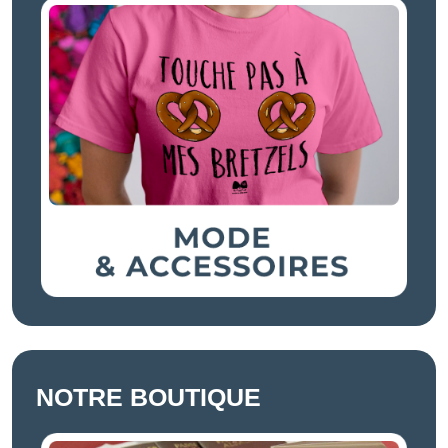
NOTRE BOUTIQUE