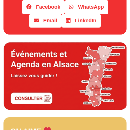
Facebook
WhatsApp
Email
LinkedIn