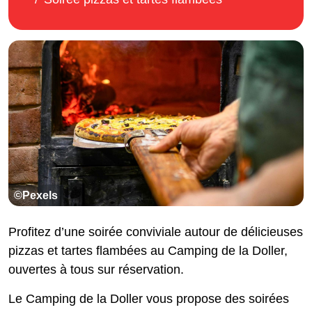
©Pexels
Profitez d’une soirée conviviale autour de délicieuses
pizzas et tartes flambées au Camping de la Doller,
ouvertes à tous sur réservation.
Le Camping de la Doller vous propose des soirées