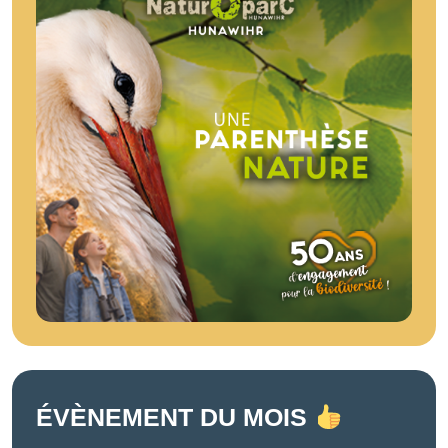
ÉVÈNEMENT DU MOIS