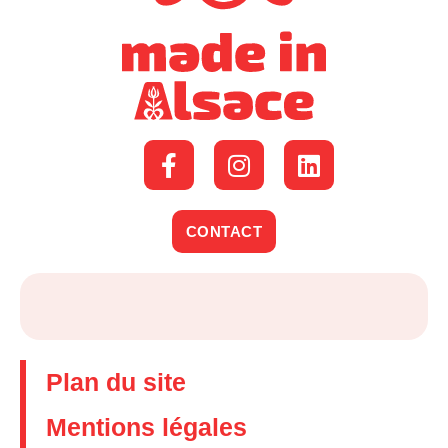
CONTACT
Plan du site
Mentions légales