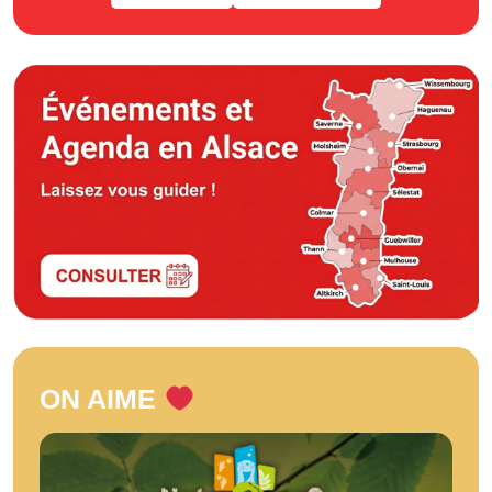
ON AIME