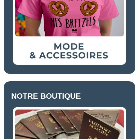
NOTRE BOUTIQUE