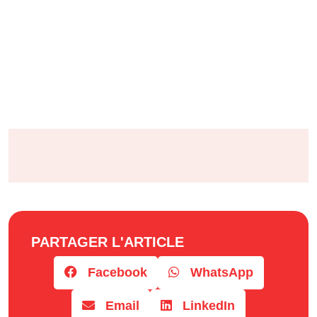
PARTAGER L'ARTICLE
Facebook
WhatsApp
Email
LinkedIn