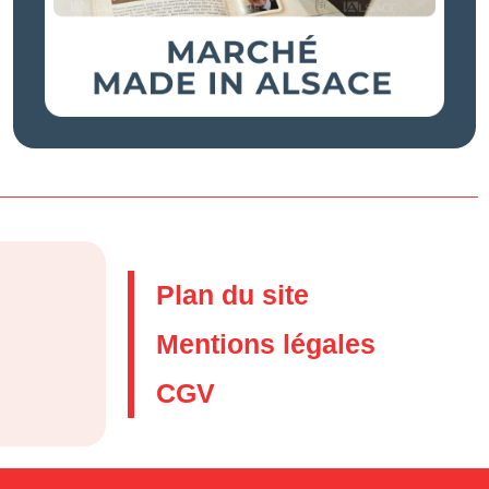
Plan du site
Mentions légales
CGV