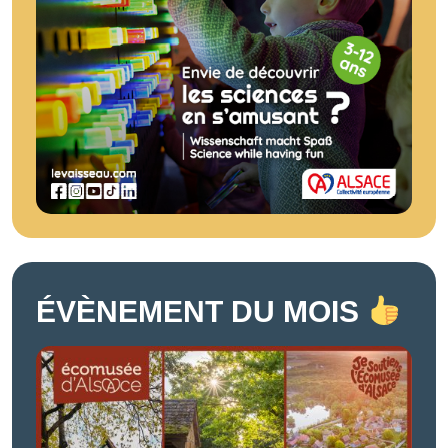
ÉVÈNEMENT DU MOIS