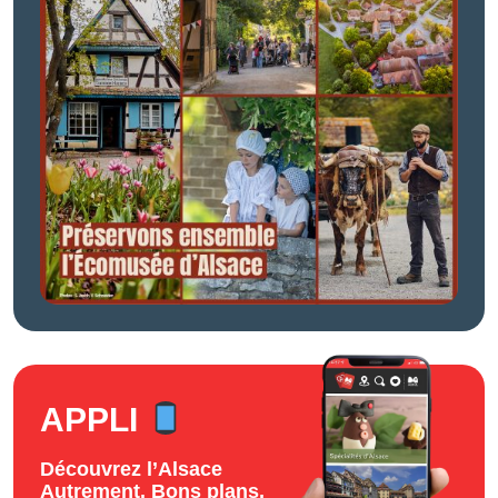
APPLI
Découvrez l’Alsace
Autrement. Bons plans,