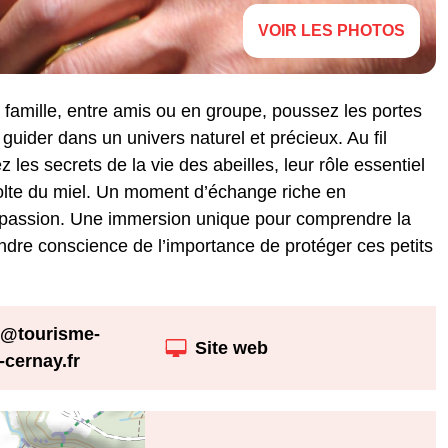
VOIR LES PHOTOS
famille, entre amis ou en groupe, poussez les portes
 guider dans un univers naturel et précieux. Au fil
z les secrets de la vie des abeilles, leur rôle essentiel
écolte du miel. Un moment d’échange riche en
c passion. Une immersion unique pour comprendre la
endre conscience de l’importance de protéger ces petits
@tourisme-
Site web
-cernay.fr