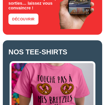
sorties… laissez vous
convaincre !
DÉCOUVRIR
NOS TEE-SHIRTS