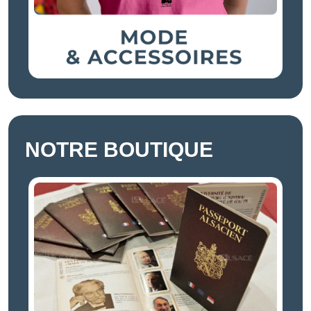
NOTRE BOUTIQUE