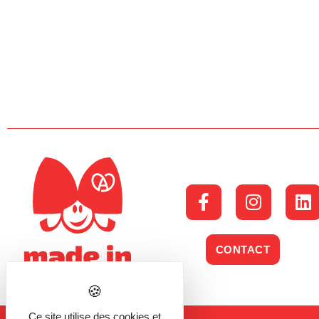
CONTACT
Ce site utilise des cookies et