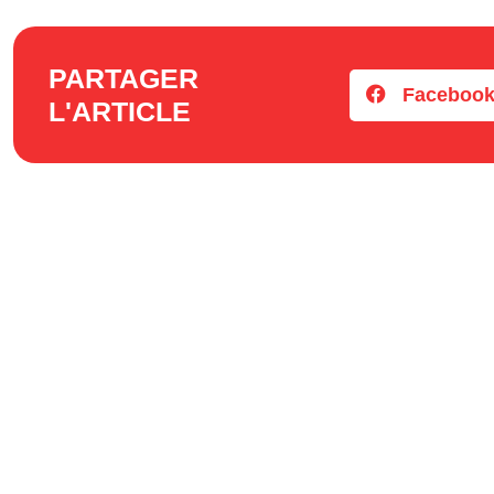
PARTAGER
Faceboo
L'ARTICLE