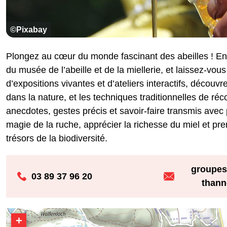
©Pixabay
Plongez au cœur du monde fascinant des abeilles ! En 
du musée de l’abeille et de la miellerie, et laissez-vous
d’expositions vivantes et d’ateliers interactifs, découvre
dans la nature, et les techniques traditionnelles de r
anecdotes, gestes précis et savoir-faire transmis ave
magie de la ruche, apprécier la richesse du miel et pr
trésors de la biodiversité.
groupes
03 89 37 96 20
thann
+