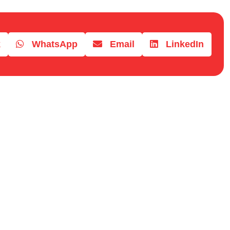
k
WhatsApp
Email
LinkedIn