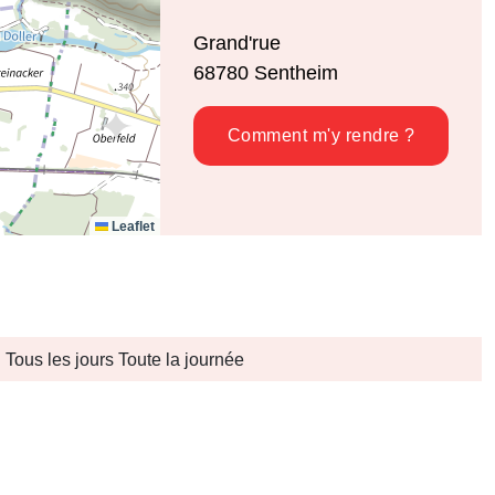
Grand'rue
68780
Sentheim
Comment m'y rendre ?
Leaflet
Tous les jours Toute la journée