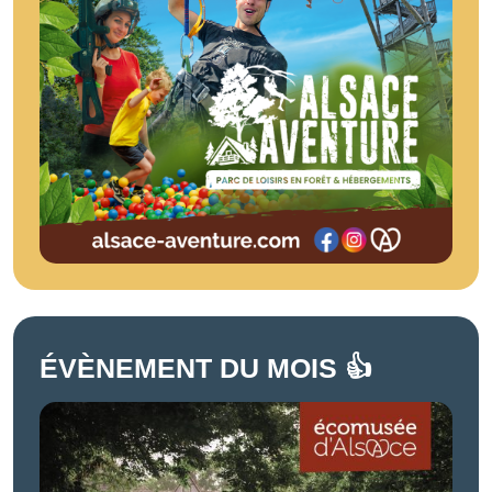
ÉVÈNEMENT DU MOIS