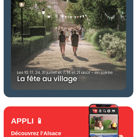
APPLI