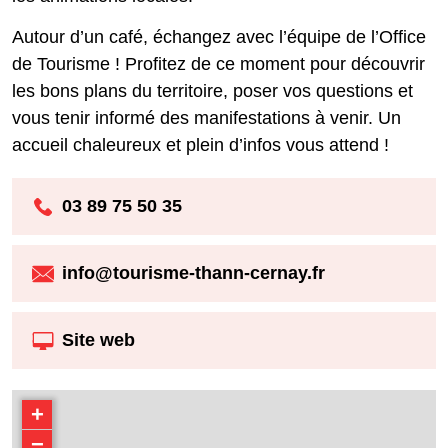
les animations locales.
Autour d’un café, échangez avec l’équipe de l’Office
de Tourisme ! Profitez de ce moment pour découvrir
les bons plans du territoire, poser vos questions et
vous tenir informé des manifestations à venir. Un
accueil chaleureux et plein d’infos vous attend !
03 89 75 50 35
info@tourisme-thann-cernay.fr
Site web
+