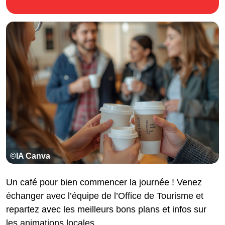
©IA Canva
Un café pour bien commencer la journée ! Venez
échanger avec l’équipe de l’Office de Tourisme et
repartez avec les meilleurs bons plans et infos sur