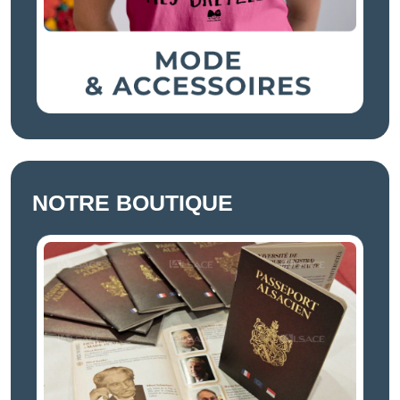
NOTRE BOUTIQUE