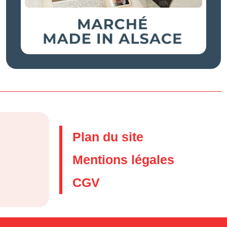
Plan du site
Mentions légales
CGV