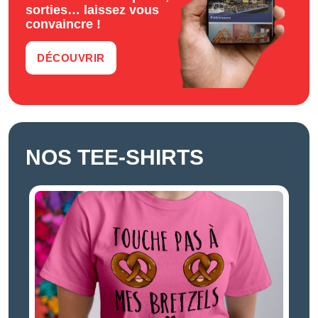
sorties… laissez vous
convaincre !
DÉCOUVRIR
NOS TEE-SHIRTS