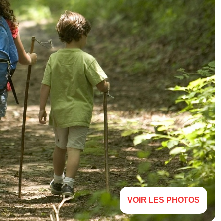
VOIR LES PHOTOS