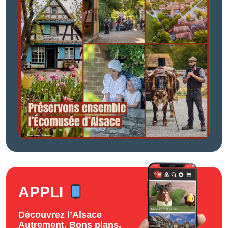
APPLI
Découvrez l’Alsace
Autrement. Bons plans,