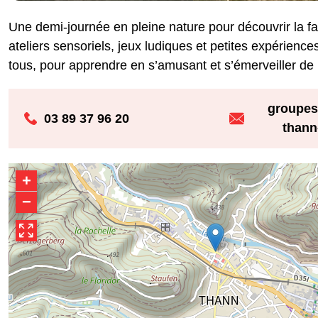
Une demi-journée en pleine nature pour découvrir la faun
ateliers sensoriels, jeux ludiques et petites expérience
tous, pour apprendre en s’amusant et s’émerveiller de 
groupes
03 89 37 96 20
thann
+
−