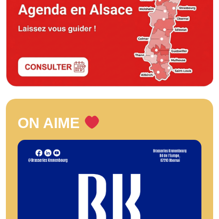
ON AIME