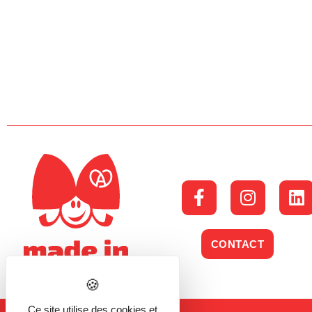
CONTACT
Ce site utilise des cookies et