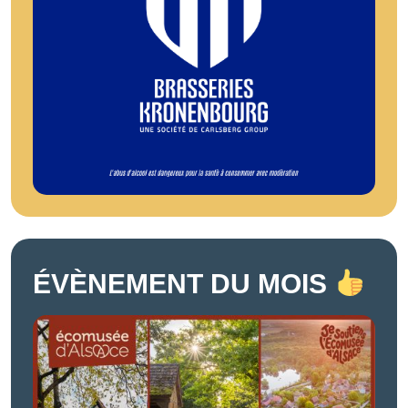
ÉVÈNEMENT DU MOIS