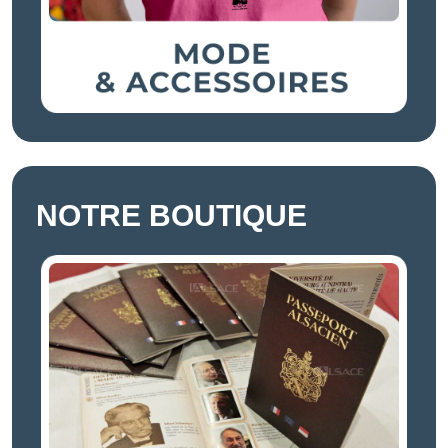
NOTRE BOUTIQUE