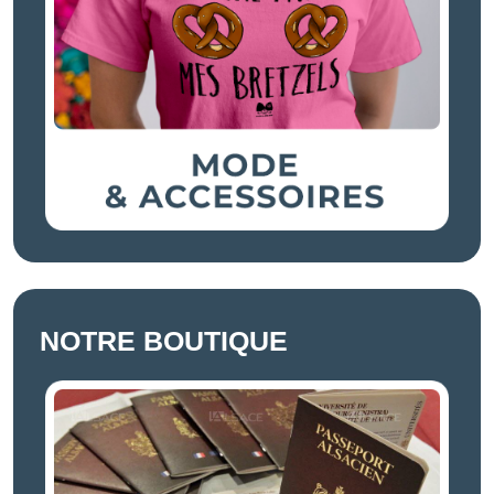
NOTRE BOUTIQUE