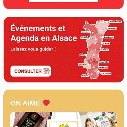
ON AIME