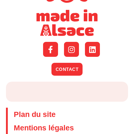
CONTACT
Plan du site
Mentions légales