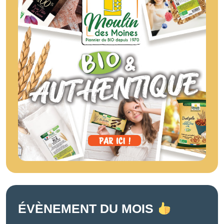
ÉVÈNEMENT DU MOIS