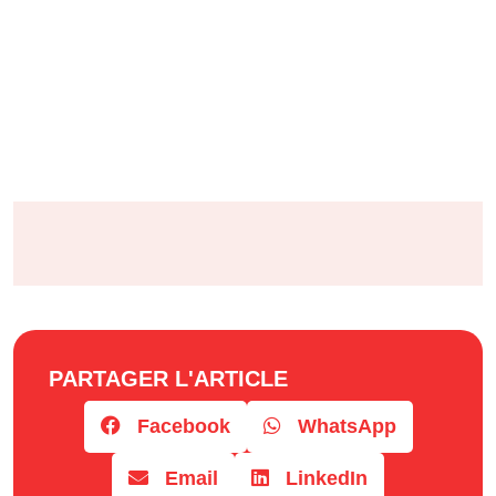
PARTAGER L'ARTICLE
Facebook
WhatsApp
Email
LinkedIn