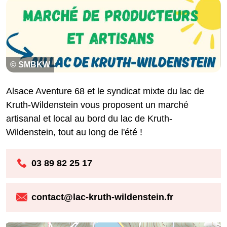
© SMBKW
Alsace Aventure 68 et le syndicat mixte du lac de
Kruth-Wildenstein vous proposent un marché
artisanal et local au bord du lac de Kruth-
Wildenstein, tout au long de l'été !
03 89 82 25 17
contact@lac-kruth-wildenstein.fr