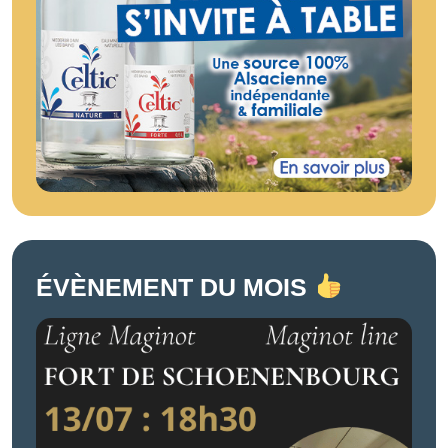
ÉVÈNEMENT DU MOIS