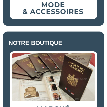
NOTRE BOUTIQUE