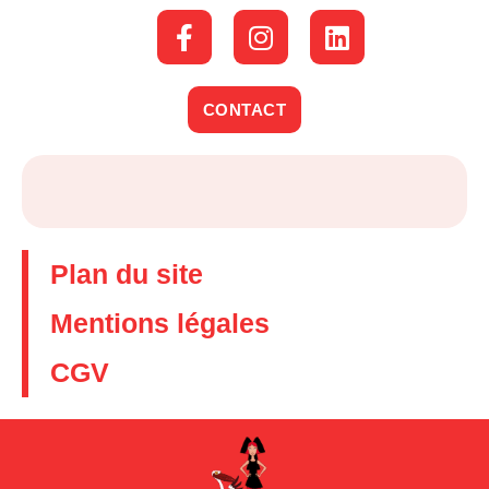
CONTACT
Plan du site
Mentions légales
CGV