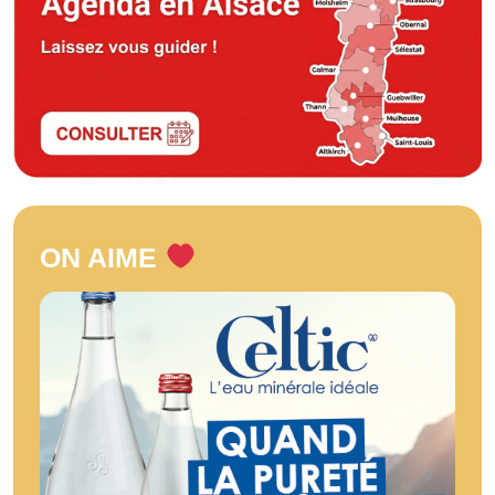
ON AIME