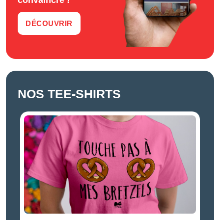
DÉCOUVRIR
NOS TEE-SHIRTS