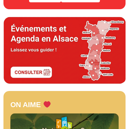
ON AIME