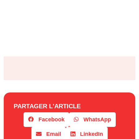
PARTAGER L'ARTICLE
Facebook
WhatsApp
Email
LinkedIn