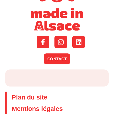
CONTACT
Plan du site
Mentions légales