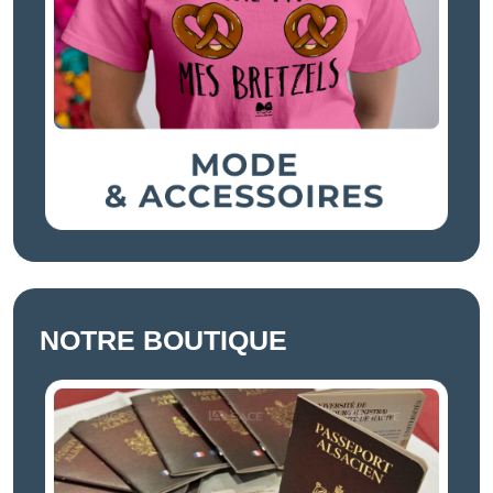
NOTRE BOUTIQUE