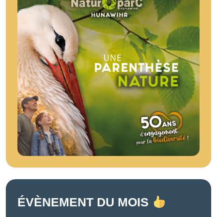
ÉVÈNEMENT DU MOIS