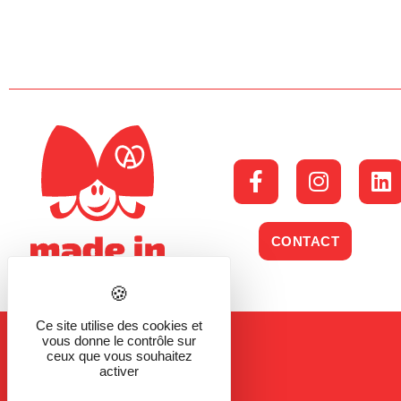
CONTACT
Ce site utilise des cookies et
vous donne le contrôle sur
ceux que vous souhaitez
activer