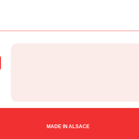
MADE IN ALSACE