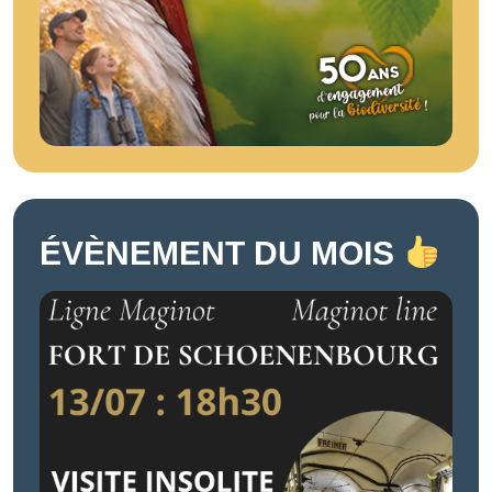
ÉVÈNEMENT DU MOIS