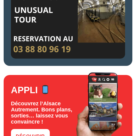
APPLI
Découvrez l’Alsace
Autrement. Bons plans,
sorties… laissez vous
convaincre !