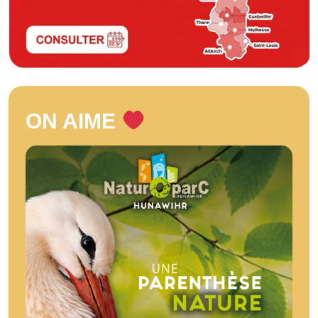
ON AIME