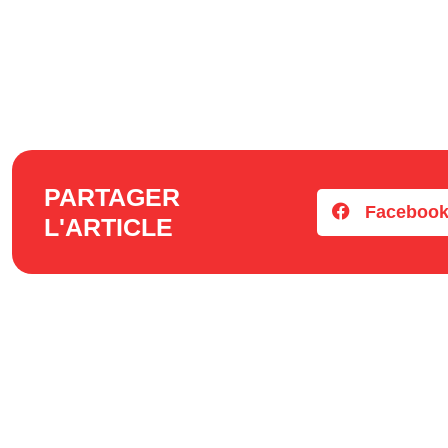
PARTAGER
Faceboo
L'ARTICLE