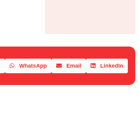
k
WhatsApp
Email
LinkedIn