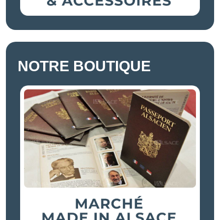
NOTRE BOUTIQUE