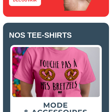
DÉCOUVRIR
NOS TEE-SHIRTS