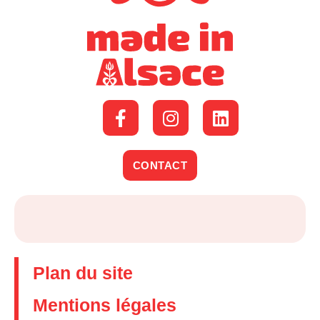
CONTACT
Plan du site
Mentions légales