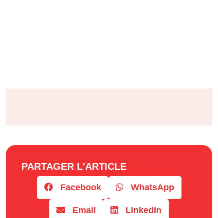
PARTAGER L'ARTICLE
Facebook
WhatsApp
Email
LinkedIn