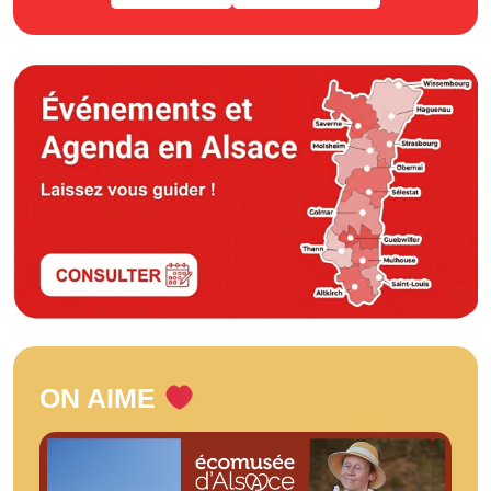
ON AIME