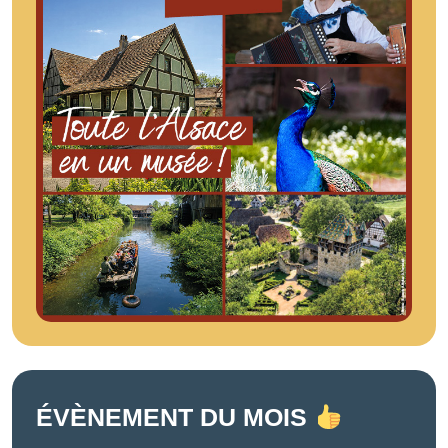
ÉVÈNEMENT DU MOIS