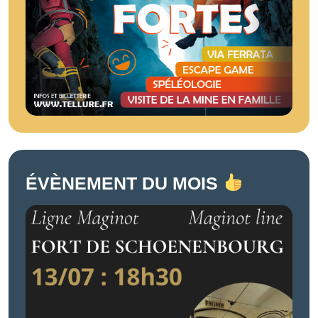
ÉVÈNEMENT DU MOIS