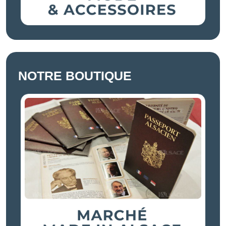
NOTRE BOUTIQUE