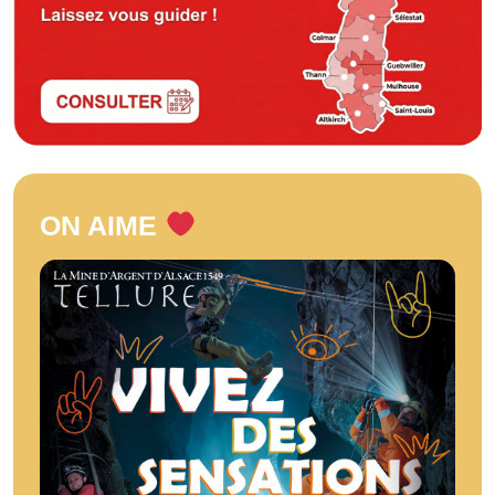
ON AIME