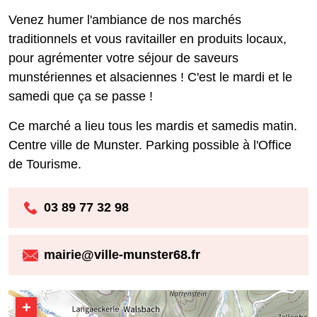
Venez humer l'ambiance de nos marchés
traditionnels et vous ravitailler en produits locaux,
pour agrémenter votre séjour de saveurs
munstériennes et alsaciennes ! C'est le mardi et le
samedi que ça se passe !
Ce marché a lieu tous les mardis et samedis matin.
Centre ville de Munster. Parking possible à l'Office
de Tourisme.
03 89 77 32 98
mairie@ville-munster68.fr
+