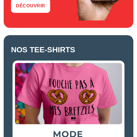
DÉCOUVRIR
NOS TEE-SHIRTS