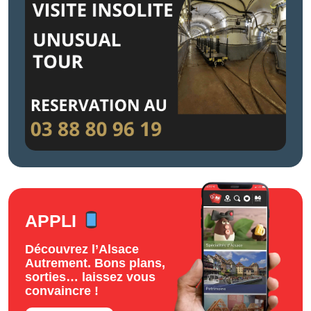
APPLI
Découvrez l’Alsace
Autrement. Bons plans,
sorties… laissez vous
convaincre !