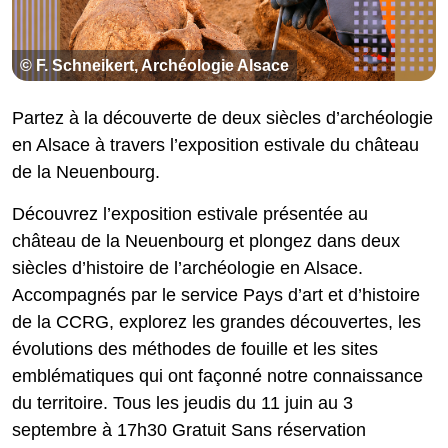
© F. Schneikert, Archéologie Alsace
Partez à la découverte de deux siècles d’archéologie
en Alsace à travers l’exposition estivale du château
de la Neuenbourg.
Découvrez l’exposition estivale présentée au
château de la Neuenbourg et plongez dans deux
siècles d’histoire de l’archéologie en Alsace.
Accompagnés par le service Pays d’art et d’histoire
de la CCRG, explorez les grandes découvertes, les
évolutions des méthodes de fouille et les sites
emblématiques qui ont façonné notre connaissance
du territoire. Tous les jeudis du 11 juin au 3
septembre à 17h30 Gratuit Sans réservation