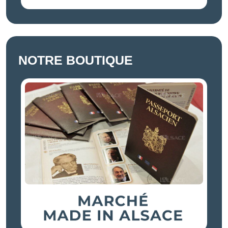
NOTRE BOUTIQUE