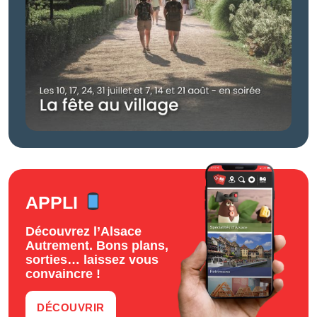
APPLI
Découvrez l’Alsace
Autrement. Bons plans,
sorties… laissez vous
convaincre !
DÉCOUVRIR