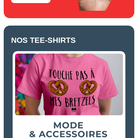
NOS TEE-SHIRTS