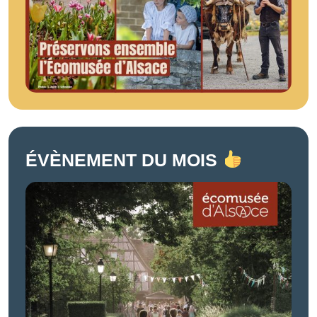
ÉVÈNEMENT DU MOIS