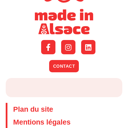
CONTACT
Plan du site
Mentions légales