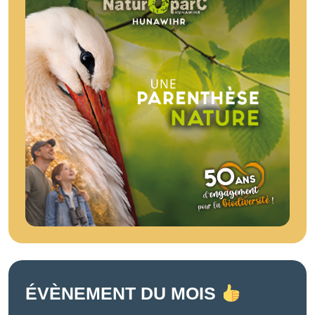
ÉVÈNEMENT DU MOIS