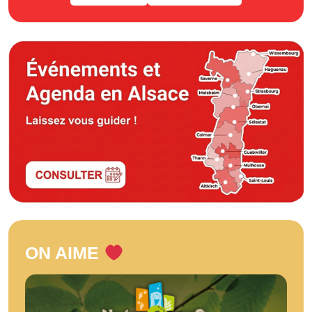
ON AIME