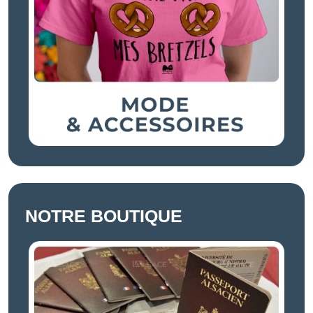
NOTRE BOUTIQUE