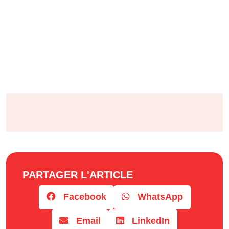
PARTAGER L'ARTICLE
Facebook
WhatsApp
Email
LinkedIn