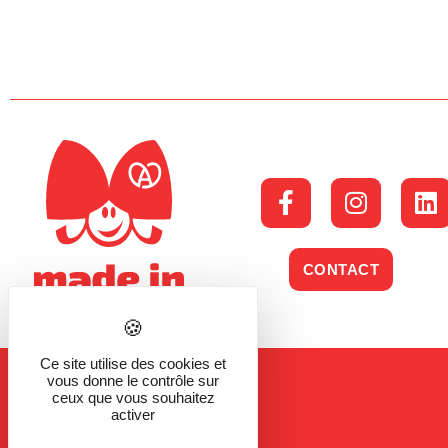
CONTACT
Ce site utilise des cookies et
vous donne le contrôle sur
ceux que vous souhaitez
activer