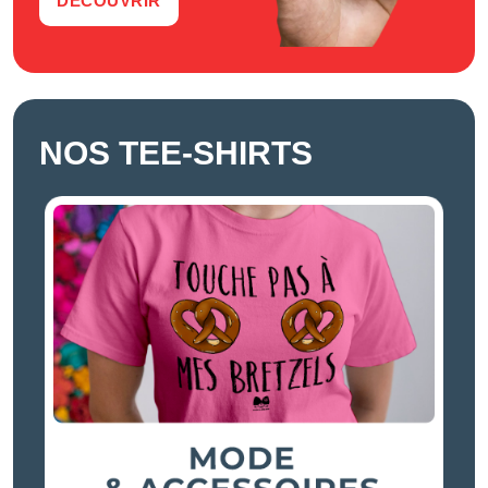
DÉCOUVRIR
NOS TEE-SHIRTS