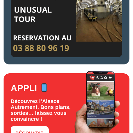
APPLI
Découvrez l’Alsace
Autrement. Bons plans,
sorties… laissez vous
convaincre !