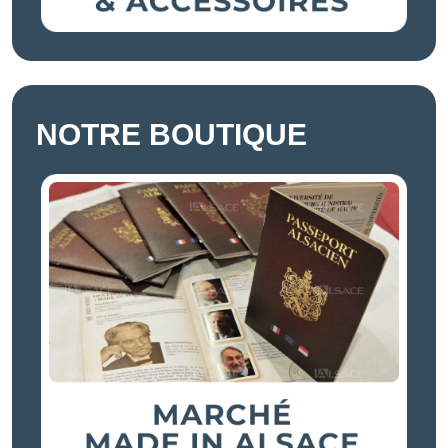
NOTRE BOUTIQUE