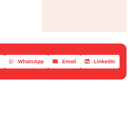
k
WhatsApp
Email
LinkedIn