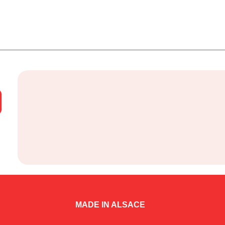
MADE IN ALSACE