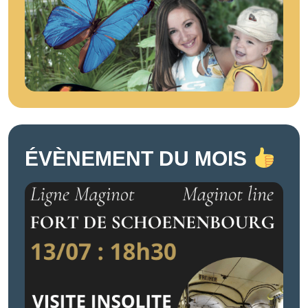
ÉVÈNEMENT DU MOIS