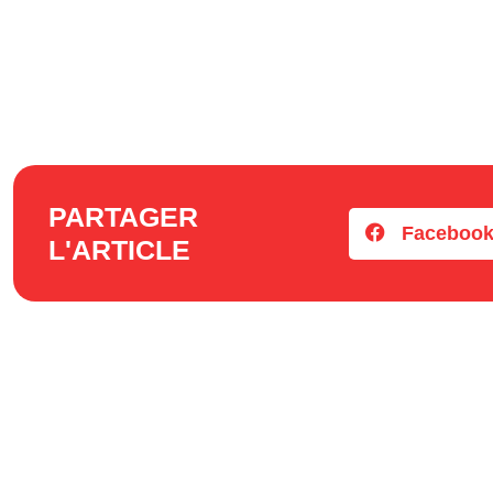
PARTAGER
Faceboo
L'ARTICLE