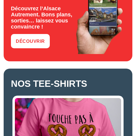
Découvrez l’Alsace
Autrement. Bons plans,
sorties… laissez vous
convaincre !
DÉCOUVRIR
NOS TEE-SHIRTS