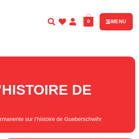
0
MENU
HISTOIRE DE
rmanente sur l’histoire de Gueberschwihr