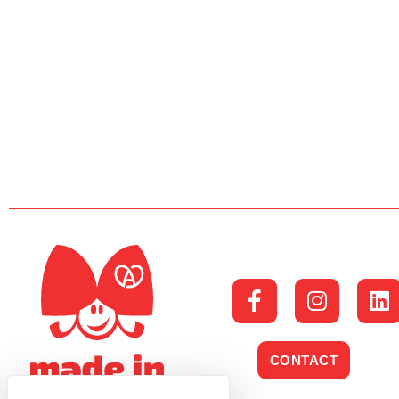
CONTACT