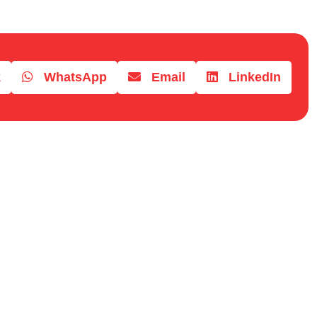
k
WhatsApp
Email
LinkedIn