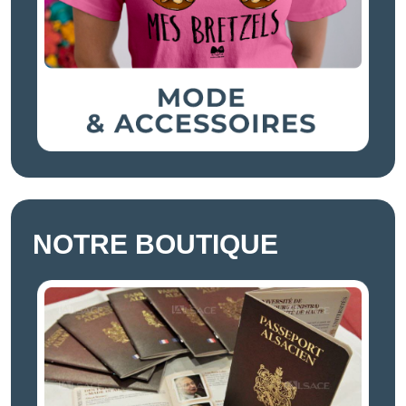
NOTRE BOUTIQUE