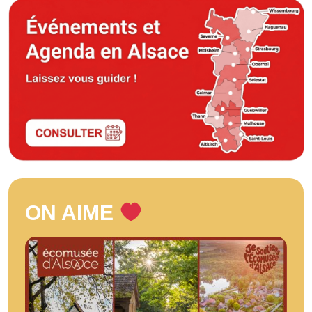
ON AIME