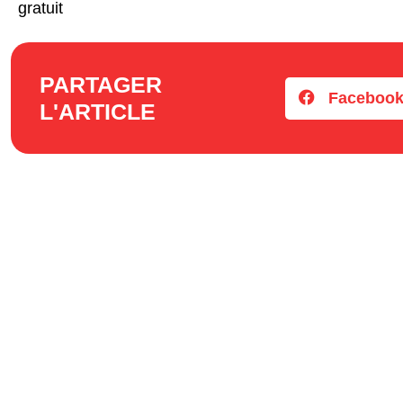
gratuit
PARTAGER
Faceboo
L'ARTICLE