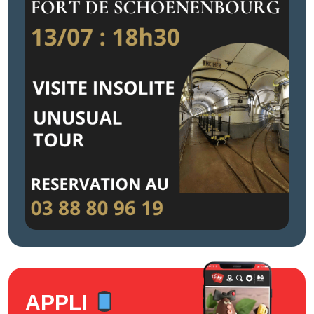
APPLI