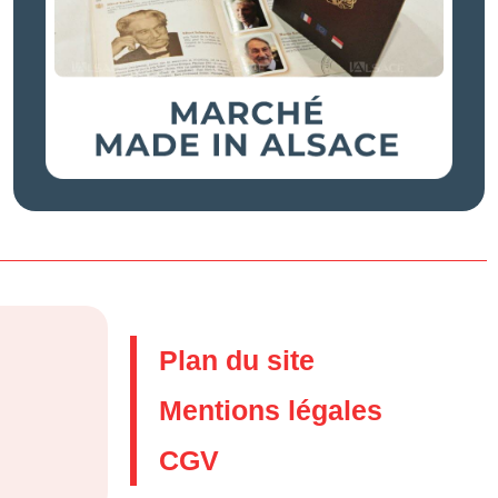
Plan du site
Mentions légales
CGV