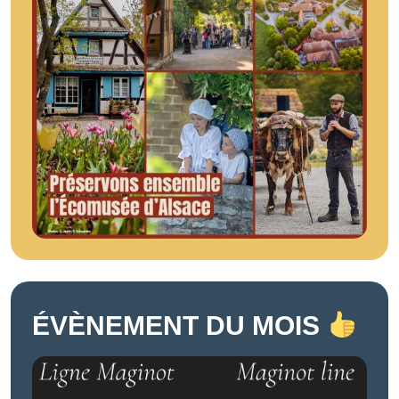
ÉVÈNEMENT DU MOIS