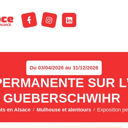
Du 03/04/2026 au 31/12/2026
PERMANENTE SUR L’
GUEBERSCHWIHR
ts en Alsace
Mulhouse et alentours
Exposition pe