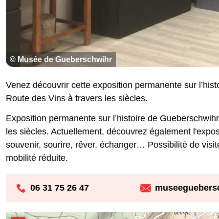
© Musée de Gueberschwihr
Venez découvrir cette exposition permanente sur l’his
Route des Vins à travers les siècles.
Exposition permanente sur l’histoire de Gueberschwihr
les siècles. Actuellement, découvrez également l'exposi
souvenir, sourire, rêver, échanger… Possibilité de vis
mobilité réduite.
06 31 75 26 47
museeguebers