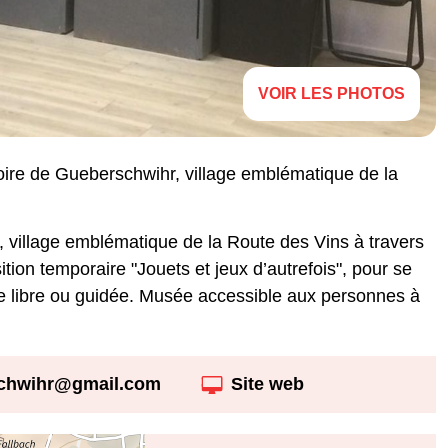
VOIR LES PHOTOS
toire de Gueberschwihr, village emblématique de la
, village emblématique de la Route des Vins à travers
tion temporaire "Jouets et jeux d’autrefois", pour se
ite libre ou guidée. Musée accessible aux personnes à
chwihr@gmail.com
Site web