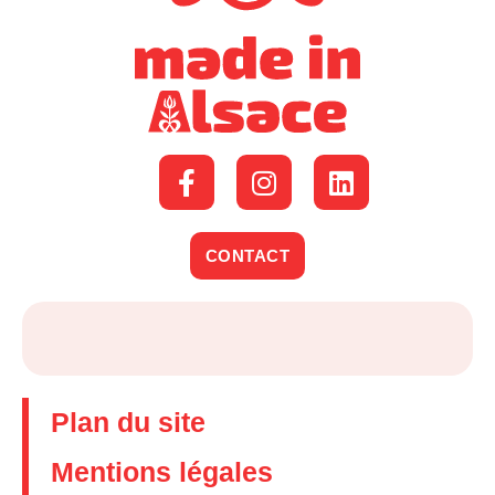
CONTACT
Plan du site
Mentions légales