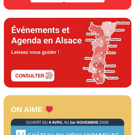
ON AIME