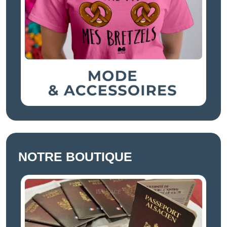
NOTRE BOUTIQUE