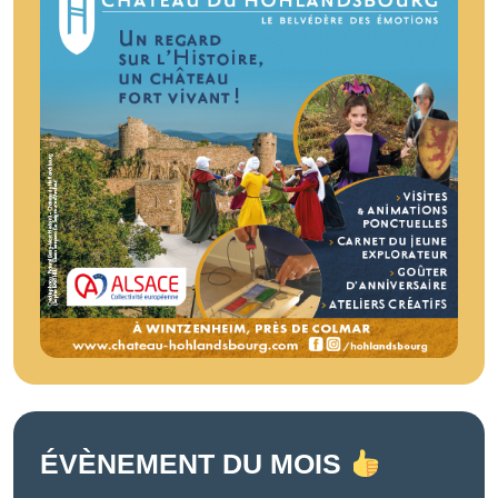
ÉVÈNEMENT DU MOIS