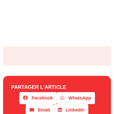
PARTAGER L'ARTICLE
Facebook
WhatsApp
Email
LinkedIn