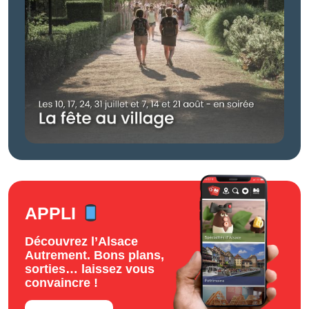
APPLI
Découvrez l’Alsace
Autrement. Bons plans,
sorties… laissez vous
convaincre !