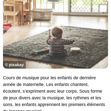
© pixabay
Cours de musique pour les enfants de dernière
année de maternelle. Les enfants chantent,
écoutent, s’expriment avec leur corps. Sous forme
de jeux divers avec la musique, les rythmes et les
sons, les enfants apprennent les premiers éléments