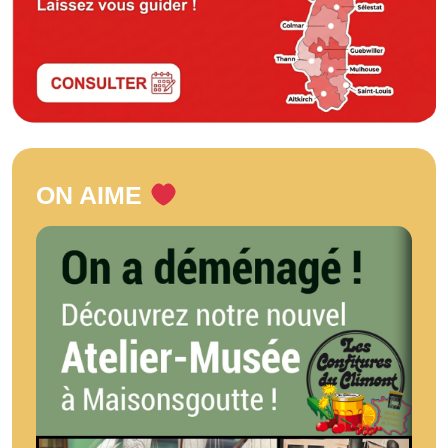
ON AIME