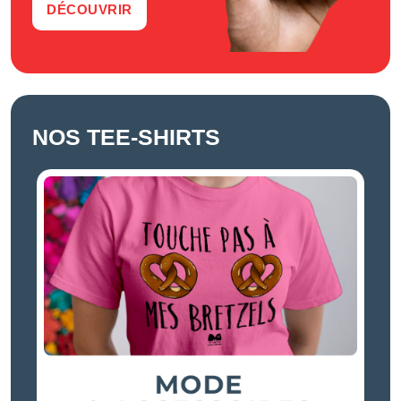
DÉCOUVRIR
NOS TEE-SHIRTS