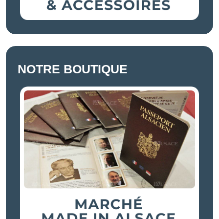
NOTRE BOUTIQUE