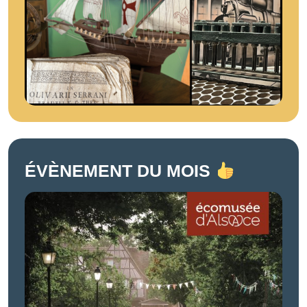
ÉVÈNEMENT DU MOIS