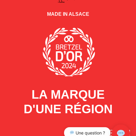
MADE IN ALSACE
LA MARQUE
D'UNE RÉGION
Une question ?