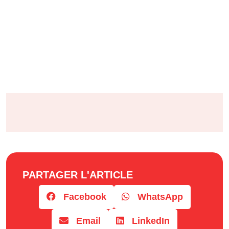
PARTAGER L'ARTICLE
Facebook
WhatsApp
Email
LinkedIn