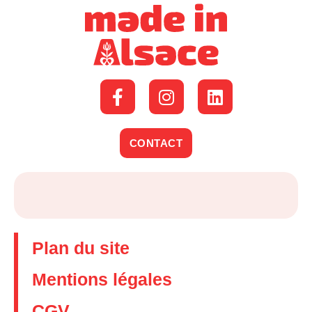
CONTACT
Plan du site
Mentions légales
CGV