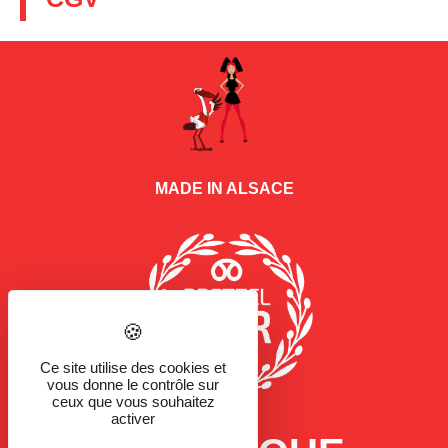
MADE IN ALSACE
Ce site utilise des cookies et
vous donne le contrôle sur
ceux que vous souhaitez
activer