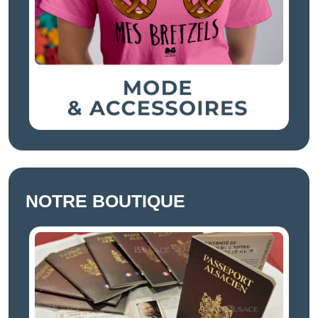
NOTRE BOUTIQUE