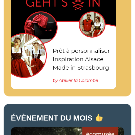
ÉVÈNEMENT DU MOIS