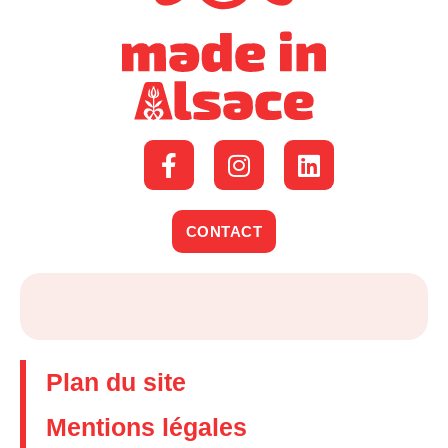
CONTACT
Plan du site
Mentions légales