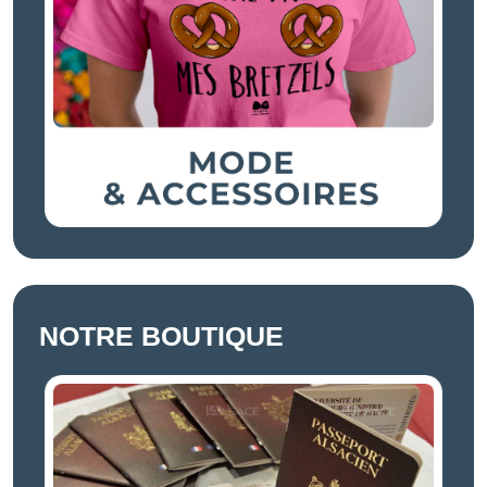
NOTRE BOUTIQUE