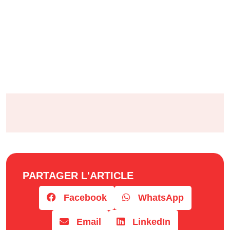
PARTAGER L'ARTICLE
Facebook
WhatsApp
Email
LinkedIn