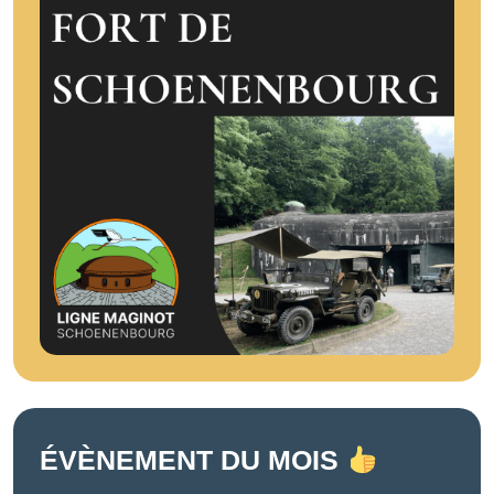
ÉVÈNEMENT DU MOIS