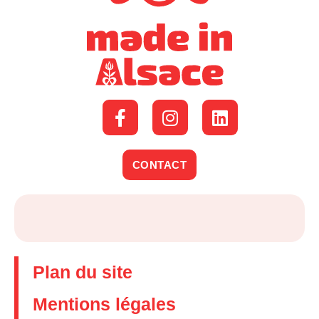
CONTACT
Plan du site
Mentions légales