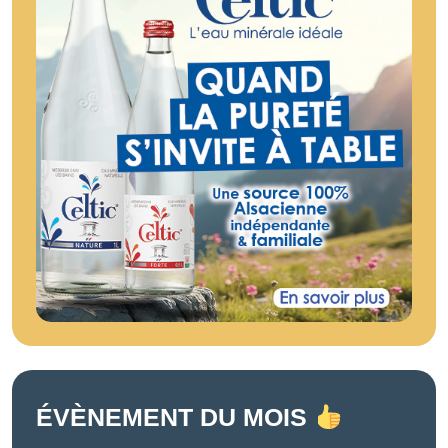
ÉVÈNEMENT DU MOIS