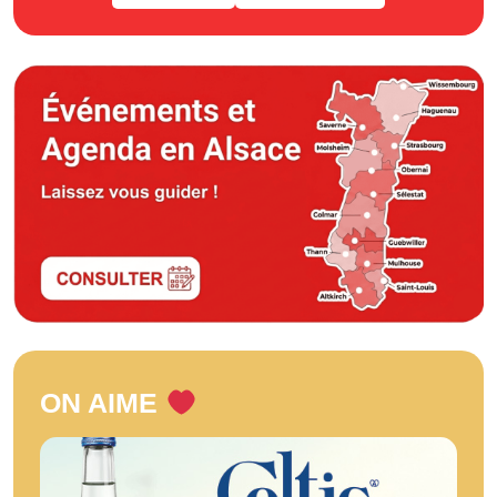
ON AIME