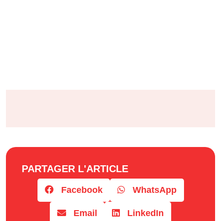
PARTAGER L'ARTICLE
Facebook
WhatsApp
Email
LinkedIn