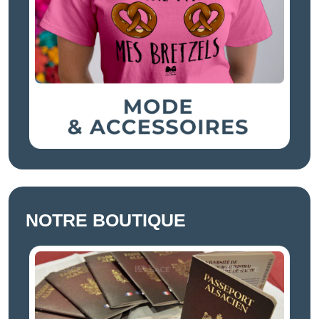
NOTRE BOUTIQUE