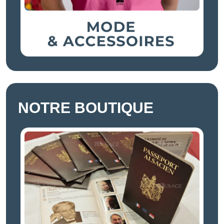
NOTRE BOUTIQUE