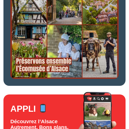
APPLI
Découvrez l’Alsace
Autrement. Bons plans,