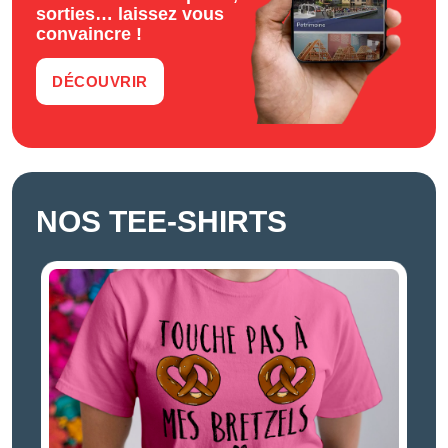
sorties… laissez vous
convaincre !
DÉCOUVRIR
NOS TEE-SHIRTS