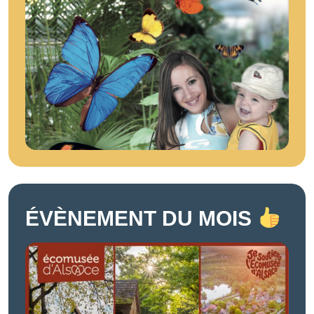
ÉVÈNEMENT DU MOIS