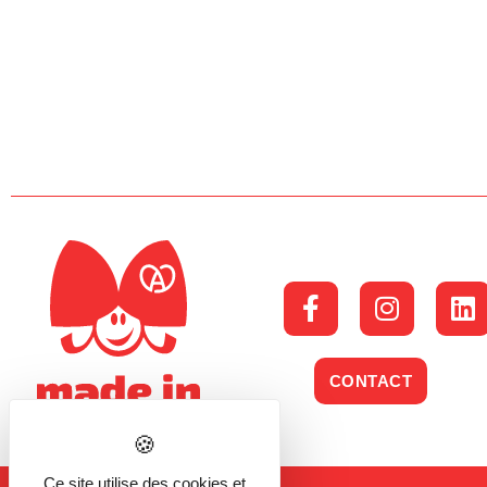
CONTACT
Ce site utilise des cookies et