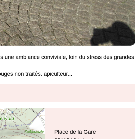
ns une ambiance conviviale, loin du stress des grandes
uges non traités, apiculteur...
Place de la Gare