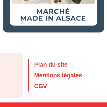
Plan du site
Mentions légales
CGV