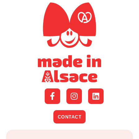
CONTACT