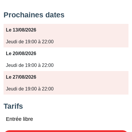
Prochaines dates
Période
Le 13/08/2026
Jours
Jeudi de 19:00 à 22:00
Horaires
Le 20/08/2026
Jeudi de 19:00 à 22:00
Le 27/08/2026
Jeudi de 19:00 à 22:00
Tarifs
Entrée libre