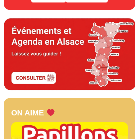
ON AIME