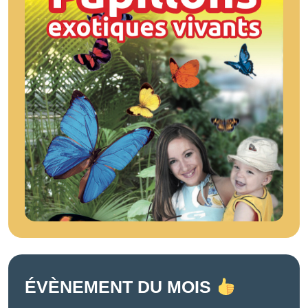
ÉVÈNEMENT DU MOIS