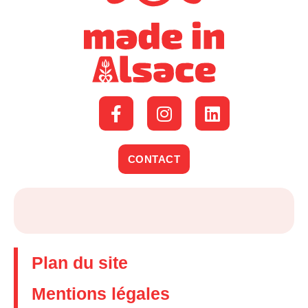
CONTACT
Plan du site
Mentions légales