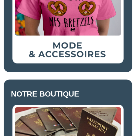
NOTRE BOUTIQUE