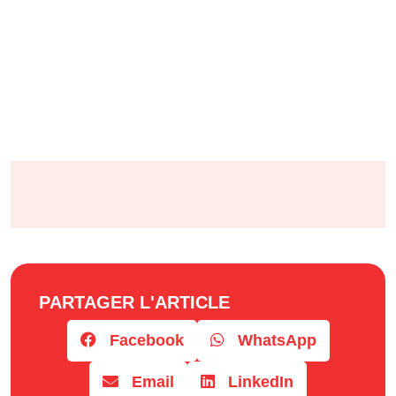
PARTAGER L'ARTICLE
Facebook
WhatsApp
Email
LinkedIn