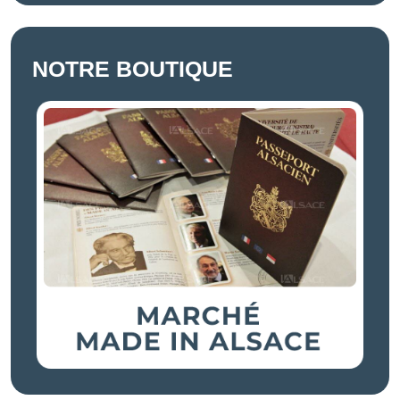
NOTRE BOUTIQUE