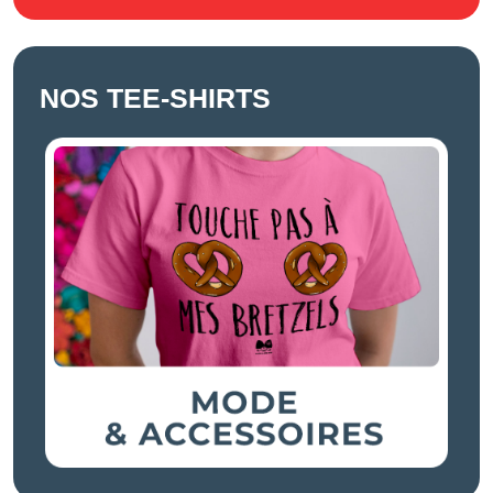
NOS TEE-SHIRTS