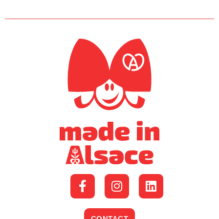
CONTACT