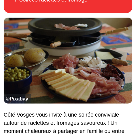
©Pixabay
Côté Vosges vous invite à une soirée conviviale
autour de raclettes et fromages savoureux ! Un
moment chaleureux à partager en famille ou entre