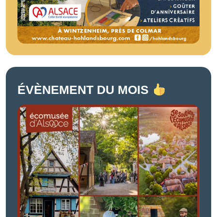
ÉVÈNEMENT DU MOIS