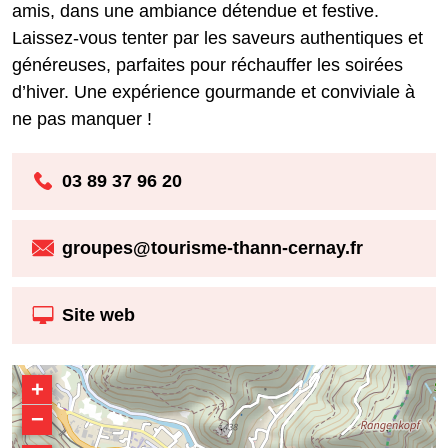
amis, dans une ambiance détendue et festive.
Laissez-vous tenter par les saveurs authentiques et
généreuses, parfaites pour réchauffer les soirées
d’hiver. Une expérience gourmande et conviviale à
ne pas manquer !
03 89 37 96 20
groupes@tourisme-thann-cernay.fr
Site web
+
−