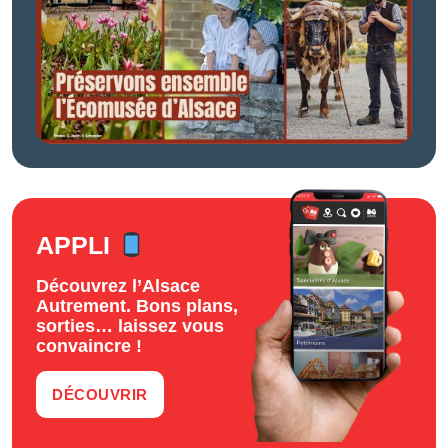
APPLI
Découvrez l’Alsace
Autrement. Bons plans,
sorties… laissez vous
convaincre !
DÉCOUVRIR