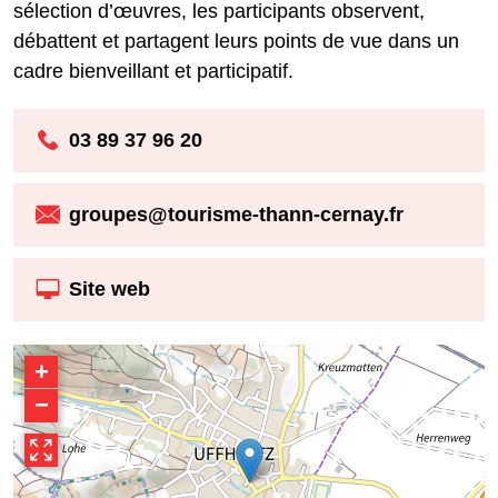
sélection d’œuvres, les participants observent,
débattent et partagent leurs points de vue dans un
cadre bienveillant et participatif.
03 89 37 96 20
groupes@tourisme-thann-cernay.fr
Site web
+
−