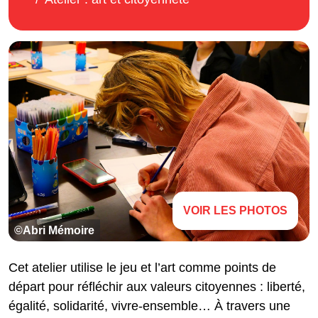
VOIR LES PHOTOS
©Abri Mémoire
Cet atelier utilise le jeu et l’art comme points de
départ pour réfléchir aux valeurs citoyennes : liberté,
égalité, solidarité, vivre-ensemble… À travers une