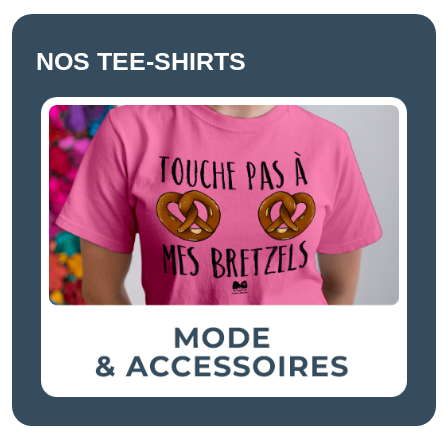
NOS TEE-SHIRTS