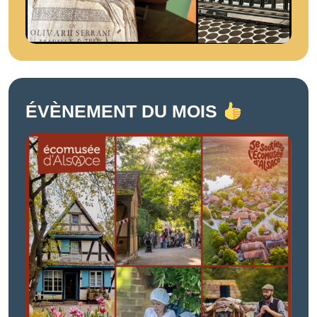
ÉVÈNEMENT DU MOIS