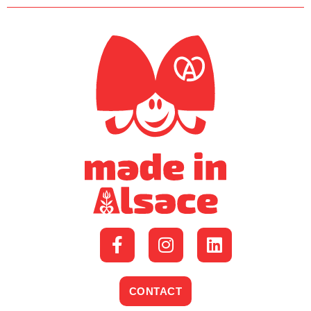
CONTACT