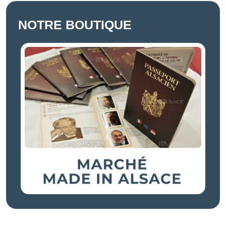
NOTRE BOUTIQUE