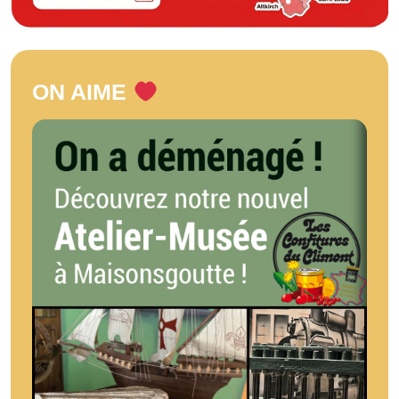
ON AIME