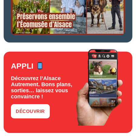
APPLI
Découvrez l’Alsace
Autrement. Bons plans,
sorties… laissez vous
convaincre !
DÉCOUVRIR