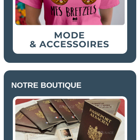
NOTRE BOUTIQUE