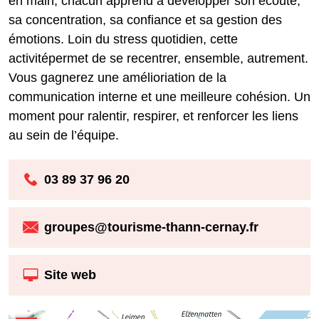
en main, chacun apprend à développer son écoute,
sa concentration, sa confiance et sa gestion des
émotions. Loin du stress quotidien, cette
activitépermet de se recentrer, ensemble, autrement.
Vous gagnerez une amélioriation de la
communication interne et une meilleure cohésion. Un
moment pour ralentir, respirer, et renforcer les liens
au sein de l’équipe.
03 89 37 96 20
groupes@tourisme-thann-cernay.fr
Site web