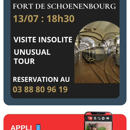
APPLI