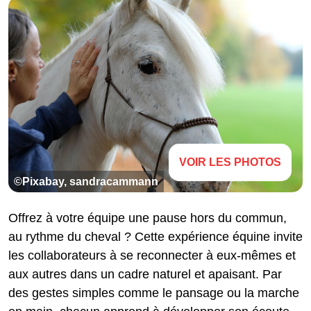
VOIR LES PHOTOS
©Pixabay, sandracammann
Offrez à votre équipe une pause hors du commun,
au rythme du cheval ? Cette expérience équine invite
les collaborateurs à se reconnecter à eux-mêmes et
aux autres dans un cadre naturel et apaisant. Par
des gestes simples comme le pansage ou la marche