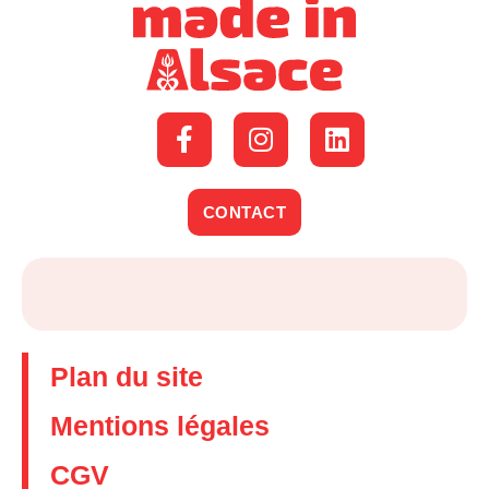
CONTACT
Plan du site
Mentions légales
CGV