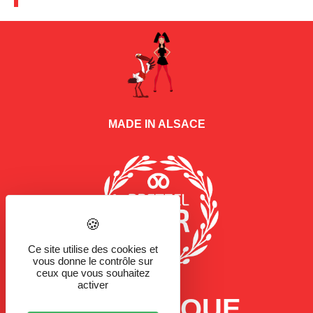
MADE IN ALSACE
Ce site utilise des cookies et
vous donne le contrôle sur
ceux que vous souhaitez
activer
LA MARQUE