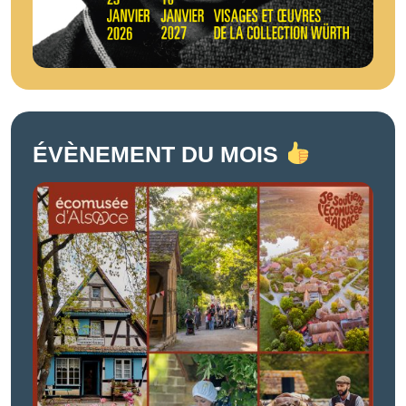
ÉVÈNEMENT DU MOIS