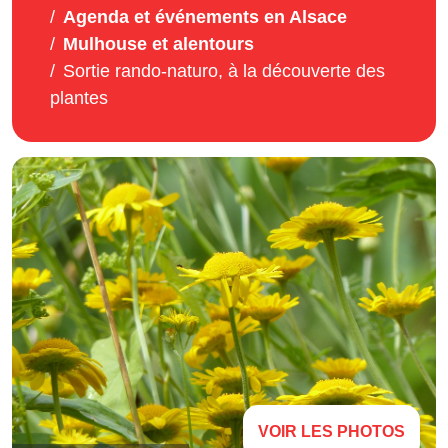
Agenda et événements en Alsace
Mulhouse et alentours
Sortie rando-naturo, à la découverte des
plantes
VOIR LES PHOTOS