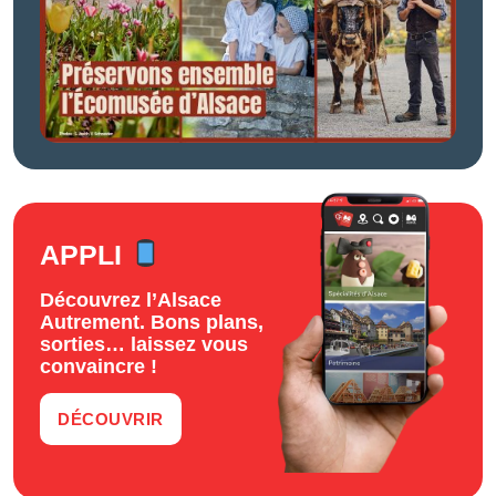
APPLI
Découvrez l’Alsace
Autrement. Bons plans,
sorties… laissez vous
convaincre !
DÉCOUVRIR