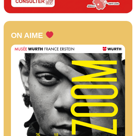
ON AIME