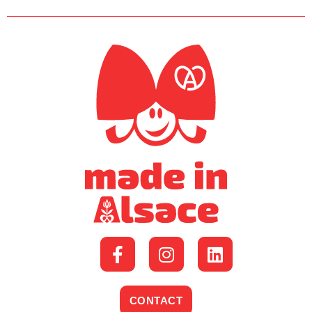
CONTACT