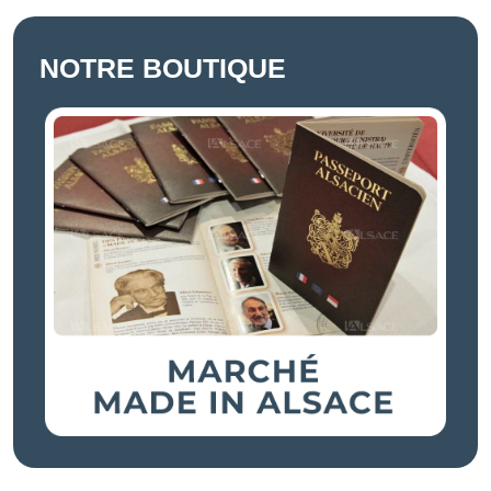
NOTRE BOUTIQUE