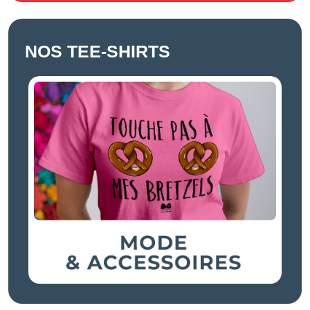
NOS TEE-SHIRTS