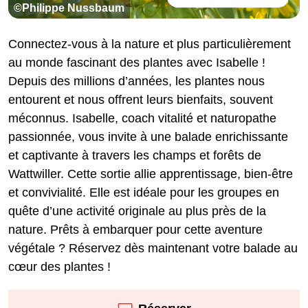
©Philippe Nussbaum
Connectez-vous à la nature et plus particulièrement
au monde fascinant des plantes avec Isabelle !
Depuis des millions d’années, les plantes nous
entourent et nous offrent leurs bienfaits, souvent
méconnus. Isabelle, coach vitalité et naturopathe
passionnée, vous invite à une balade enrichissante
et captivante à travers les champs et forêts de
Wattwiller. Cette sortie allie apprentissage, bien-être
et convivialité. Elle est idéale pour les groupes en
quête d’une activité originale au plus près de la
nature. Prêts à embarquer pour cette aventure
végétale ? Réservez dès maintenant votre balade au
cœur des plantes !