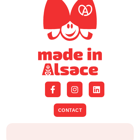
CONTACT