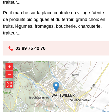
traiteur...
Petit marché sur la place centrale du village. Vente
de produits biologiques et du terroir, grand choix en
fruits, légumes, fromages, boucherie, charcuterie,
traiteur...
03 89 75 42 76
+
−