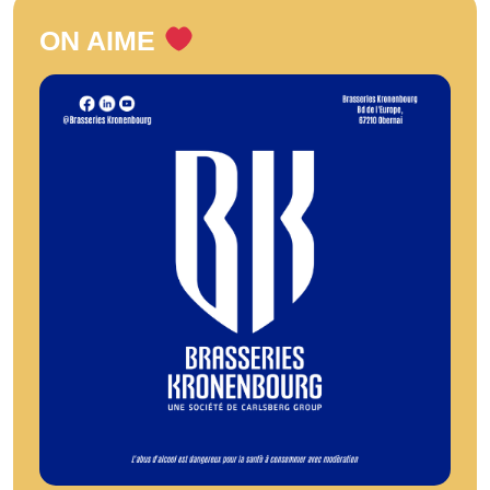
ON AIME