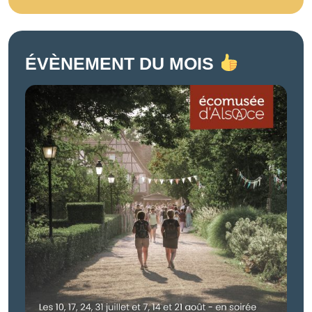
ÉVÈNEMENT DU MOIS