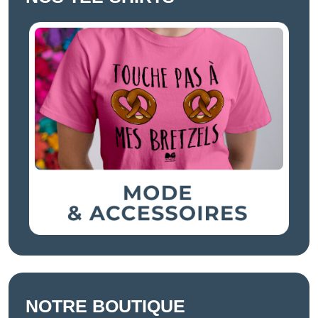
NOTRE BOUTIQUE