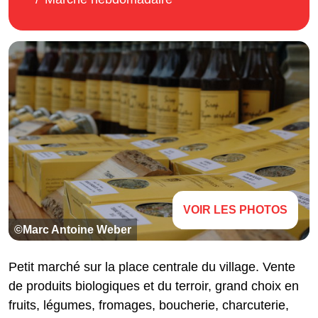
VOIR LES PHOTOS
©Marc Antoine Weber
Petit marché sur la place centrale du village. Vente
de produits biologiques et du terroir, grand choix en
fruits, légumes, fromages, boucherie, charcuterie,