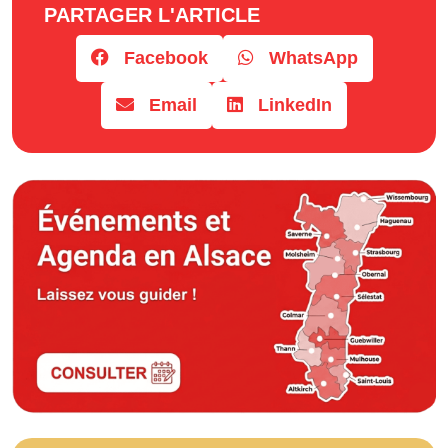
PARTAGER L'ARTICLE
Facebook
WhatsApp
Email
LinkedIn