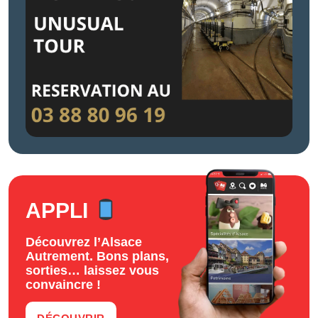
APPLI
Découvrez l’Alsace
Autrement. Bons plans,
sorties… laissez vous
convaincre !