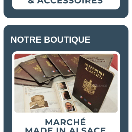
NOTRE BOUTIQUE