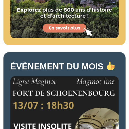
ÉVÈNEMENT DU MOIS