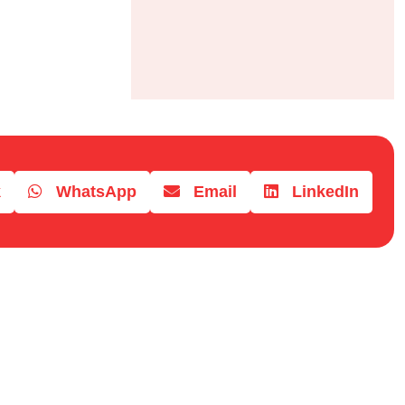
k
WhatsApp
Email
LinkedIn