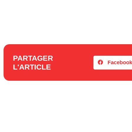
PARTAGER
Faceboo
L'ARTICLE