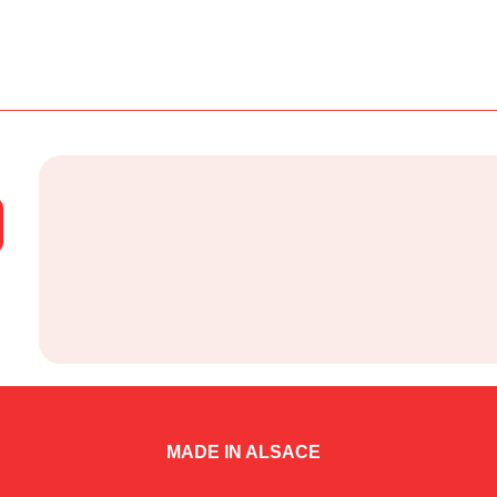
MADE IN ALSACE