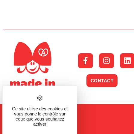
CONTACT
Ce site utilise des cookies et
vous donne le contrôle sur
ceux que vous souhaitez
activer