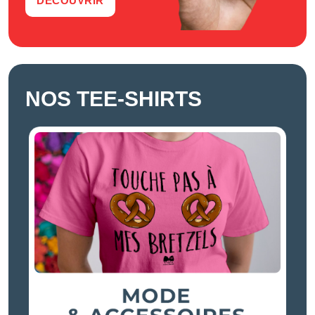
DÉCOUVRIR
NOS TEE-SHIRTS