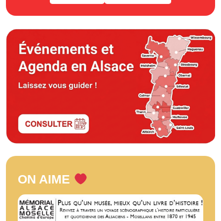
ON AIME