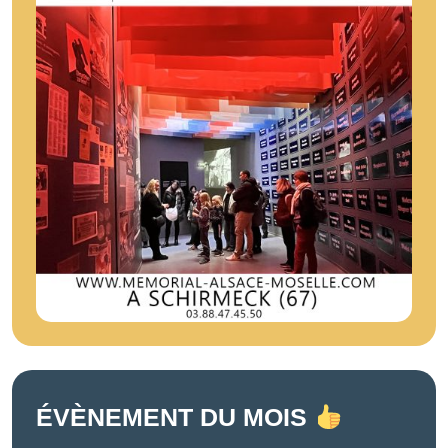
ÉVÈNEMENT DU MOIS