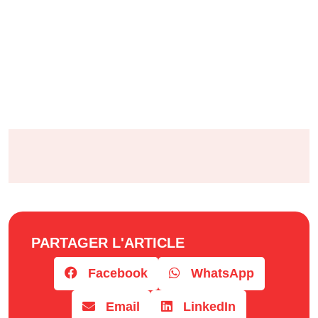
PARTAGER L'ARTICLE
Facebook
WhatsApp
Email
LinkedIn