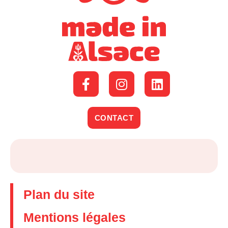
CONTACT
Plan du site
Mentions légales