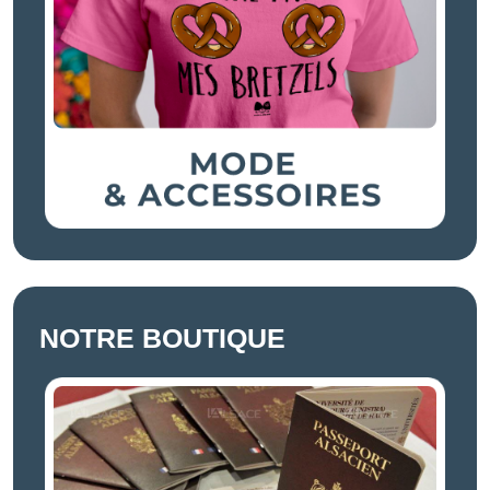
NOTRE BOUTIQUE