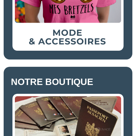
NOTRE BOUTIQUE