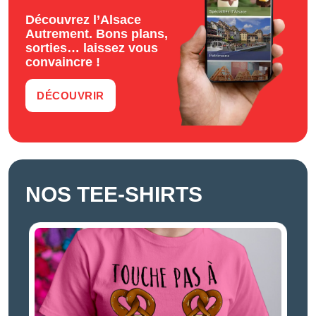
Découvrez l’Alsace
Autrement. Bons plans,
sorties… laissez vous
convaincre !
DÉCOUVRIR
NOS TEE-SHIRTS