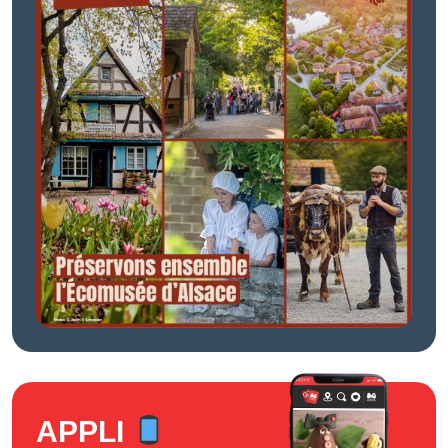
APPLI