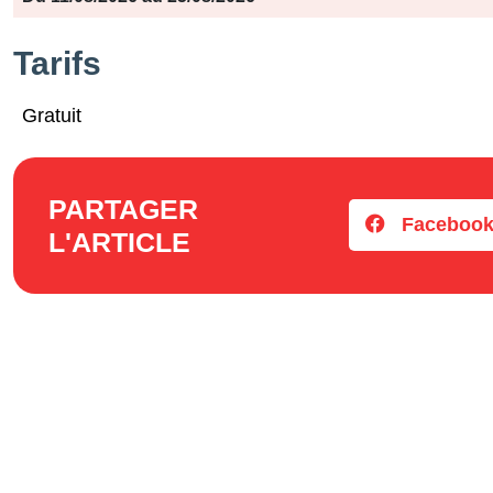
Tarifs
Gratuit
PARTAGER
Faceboo
L'ARTICLE