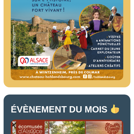
ÉVÈNEMENT DU MOIS