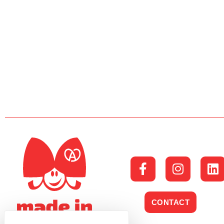
CONTACT