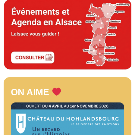
ON AIME