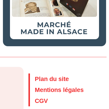
Plan du site
Mentions légales
CGV