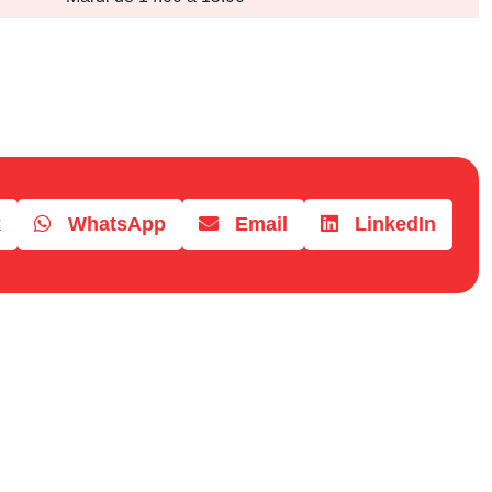
k
WhatsApp
Email
LinkedIn