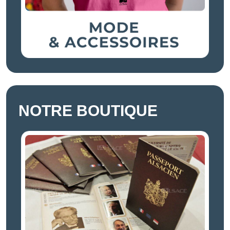
NOTRE BOUTIQUE