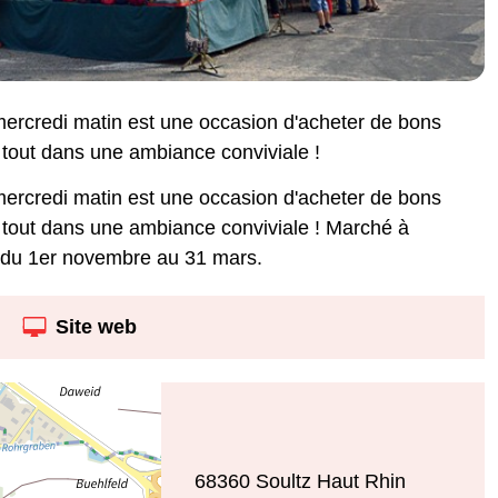
 mercredi matin est une occasion d'acheter de bons
e tout dans une ambiance conviviale !
 mercredi matin est une occasion d'acheter de bons
le tout dans une ambiance conviviale ! Marché à
ie du 1er novembre au 31 mars.
Site web
68360
Soultz Haut Rhin