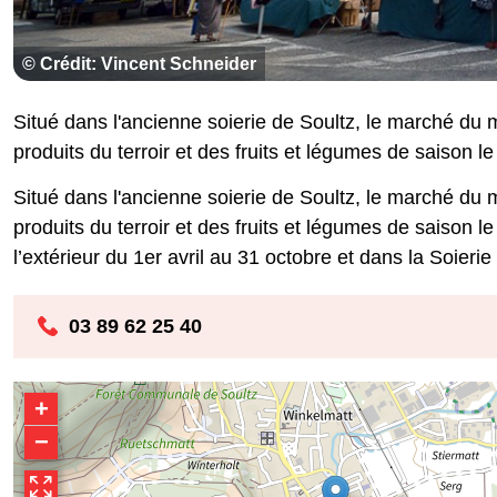
© Crédit: Vincent Schneider
Situé dans l'ancienne soierie de Soultz, le marché du
produits du terroir et des fruits et légumes de saison l
Situé dans l'ancienne soierie de Soultz, le marché du
produits du terroir et des fruits et légumes de saison 
l’extérieur du 1er avril au 31 octobre et dans la Soier
03 89 62 25 40
+
−