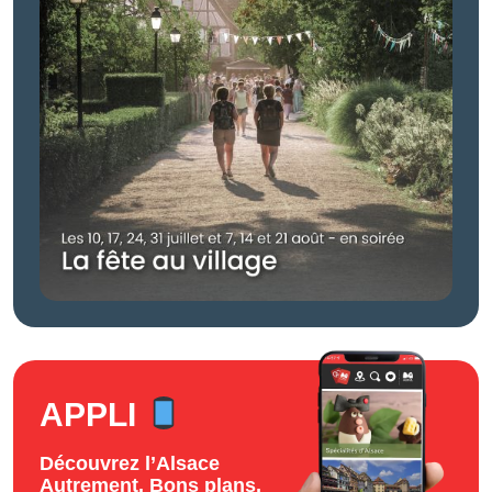
APPLI
Découvrez l’Alsace
Autrement. Bons plans,