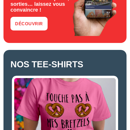
sorties… laissez vous
convaincre !
DÉCOUVRIR
NOS TEE-SHIRTS