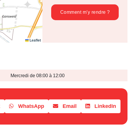
Comment m'y rendre ?
Leaflet
Mercredi de 08:00 à 12:00
k
WhatsApp
Email
LinkedIn