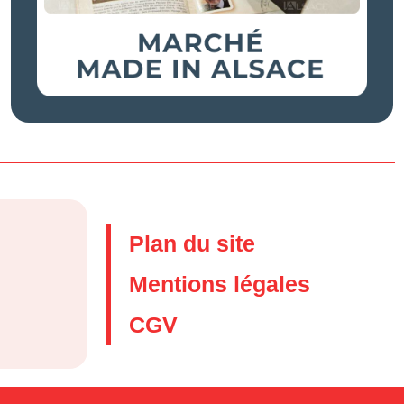
Plan du site
Mentions légales
CGV