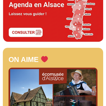
ON AIME