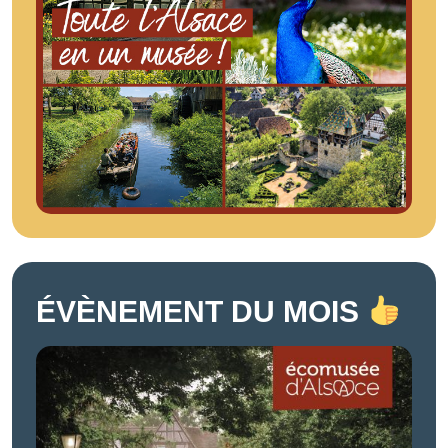
ÉVÈNEMENT DU MOIS