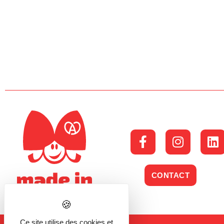
CONTACT
Ce site utilise des cookies et